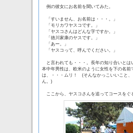
例の彼女にお名前を聞いてみた。
「すいません、お名前は・・・。」
「モリカワヤスコです。」
「ヤスコさんはどんな字ですか。」
「徳川家康のヤスです。」
「あー。」
「ヤスコって、呼んでください。」
と言われても・・・。長年の知り合いとは
本中年男性は、欧米のように女性を下の名前
は、・・・ムリ！ (そんなかっこいいこと
ん。)
ここから、ヤスコさんを追ってコースをぐる