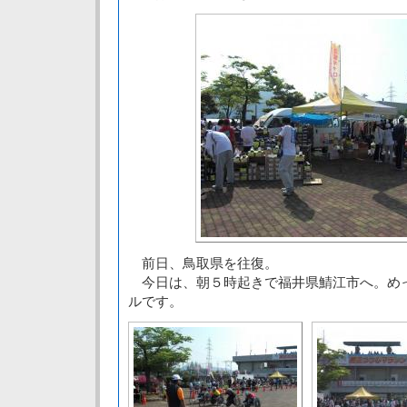
前日、鳥取県を往復。
今日は、朝５時起きで福井県鯖江市へ。め
ルです。