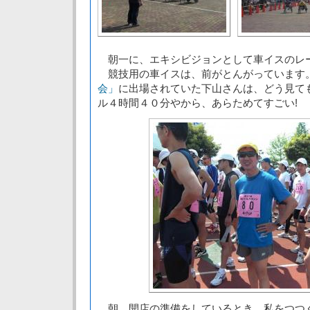
朝一に、エキシビジョンとして車イスのレ
競技用の車イスは、前がとんがっています
会」
に出場されていた下山さんは、どう見て
ル４時間４０分やから、あらためてすごい!
朝、開店の準備をしているとき、私をつつ