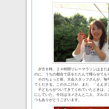
夕方６時、２４時間リレーマラソンはまだ
のに、うちの都合で店をたたんで帰らせても
そのちょっと前、大会スタッフさんが、毎
てくださる。このカニ汁が、また 「ええダ
子どもらがついてきてくれていたときは、
にしていた。今日はヨメさんと二人、ズルズ
つもありがとうございます。