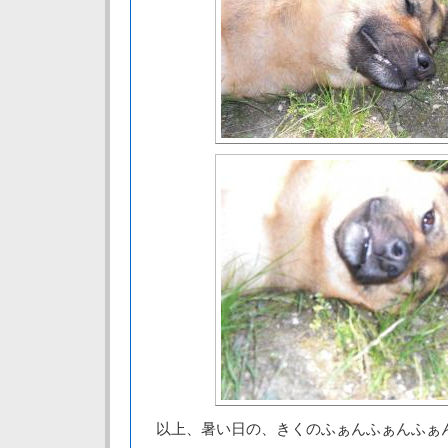
以上、暑い日の、きくのふぁんふぁんふぁ