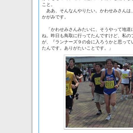
こと。
ああ、そんなんやりたい。かわせみさんは
かがみです。
「かわせみさんみたいに、そうやって地道
ね。昨日も鳥取に行ってたんですけど、私の
が、『ランナーズ９の会に入ろうかと思って
たんです。ありがたいことです。」