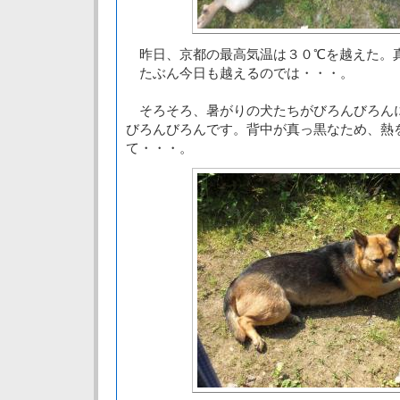
昨日、京都の最高気温は３０℃を越えた。
たぶん今日も越えるのでは・・・。
そろそろ、暑がりの犬たちがびろんびろん
びろんびろんです。背中が真っ黒なため、熱
て・・・。