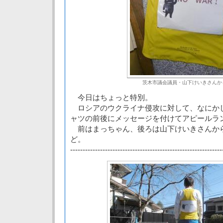
茨木市議会議員・山下けいきさんか
今日はちょっと特別。
ロシアのウクライナ侵攻に対して、なにか
ャツの前後にメッセージを付けてアピールラ
前はまっちゃん、後ろは山下けいきさんか
ど。
-------------------------------------------------------------