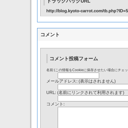
トラックバックURL
http://blog.kyoto-carrot.com/tb.php?ID=
コメント
コメント投稿フォーム
名前:(この情報をCookieに保存させたい場合にチェ
メールアドレス: (表示はされません)
URL: (名前にリンクされて利用されます)
コメント: