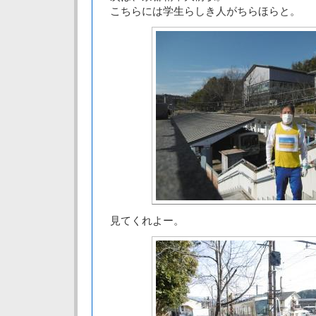
こちらには学生らしき人がちらほらと。
見てくれよー。