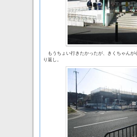
もうちょい行きたかったが、きくちゃんが
り返し。