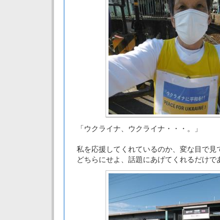
「ウクライナ、ウクライナ・・・。」
私を応援してくれているのか、変な目で見
どちらにせよ、話題にあげてくれるだけで