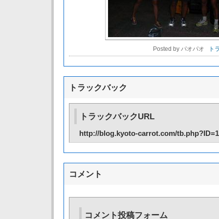
Posted by パオパオ
トラ
トラックバック
トラックバックURL
http://blog.kyoto-carrot.com/tb.php?ID=
コメント
コメント投稿フォーム