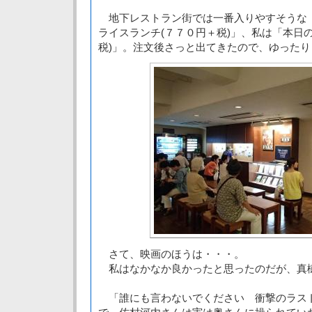
地下レストラン街では一番入りやすそうな
ライスランチ(７７０円＋税)」、私は「本日
税)」。注文後さっと出てきたので、ゆった
さて、映画のほうは・・・。
私はなかなか良かったと思ったのだが、真
「誰にも言わないでください 衝撃のラス