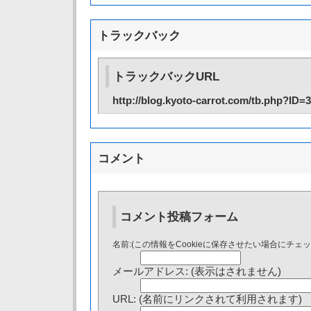
トラックバック
トラックバックURL
http://blog.kyoto-carrot.com/tb.php?ID=
コメント
コメント投稿フォーム
名前:(この情報をCookieに保存させたい場合にチェ
メールアドレス: (表示はされません)
URL: (名前にリンクされて利用されます)