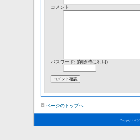
コメント:
パスワード: (削除時に利用)
ページのトップへ
Copyright (C)