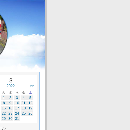
3
2022
>>
火
水
木
金
土
1
2
3
4
5
8
9
10
11
12
15
16
17
18
19
22
23
24
25
26
29
30
31
ール