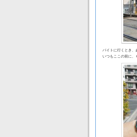
バイトに行くとき、
いつもここの前に、