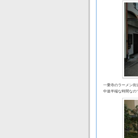
一乗寺のラーメン街
中途半端な時間なの