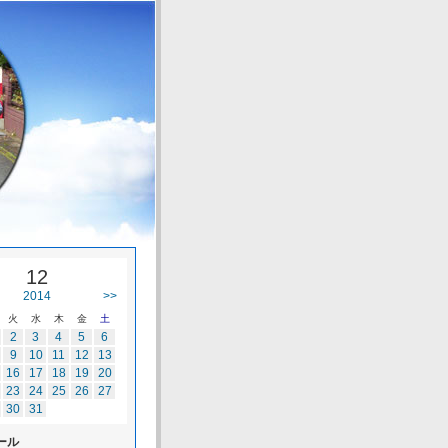
12
2014
>>
火
水
木
金
土
2
3
4
5
6
9
10
11
12
13
16
17
18
19
20
23
24
25
26
27
30
31
ール