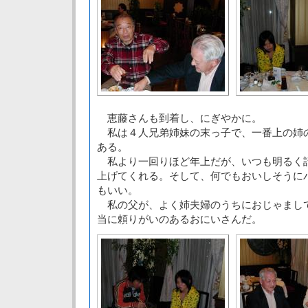
恵藤さんも到着し、にぎやかに。
私は４人兄弟姉妹の末っ子で、一番上の姉
ある。
私より一回りほど年上だが、いつも明るく
上げてくれる。そして、何でもおいしそうに
もいい。
私の父が、よく姉夫婦のうちにおじゃまし
当に頼りがいのあるおにいさんだ。