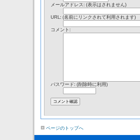
メールアドレス: (表示はされません)
URL: (名前にリンクされて利用されます)
コメント:
パスワード: (削除時に利用)
ページのトップへ