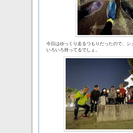
今日はゆっくり走るつもりだったので、シ
いろいろ持ってるでしょ。