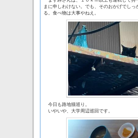
まに申しわけない。でも、そのおかげでしっ
る。食べ物は大事やねえ。
今日も路地猫巡り。
いやいや、大学周辺巡回です。