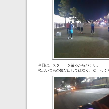
今日は、スタートを後ろからパチリ。
私はいつもの飛び出しではなく、ゆーっく