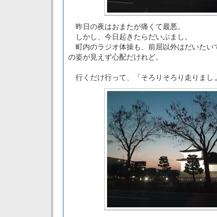
昨日の夜はおまたが痛くて最悪。
しかし、今日起きたらだいぶまし。
町内のラジオ体操も、前屈以外はだいたい
の姿が見えず心配だけれど。
行くだけ行って、「そろりそろり走りまし