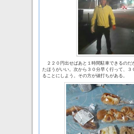
２２０円出せばあと１時間駐車できるのだ
たほうがいい。次から３０分早く行って、３
ることにしよう。その方が値打ちがある。