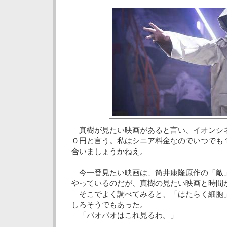
真樹が見たい映画があると言い、イオンシ
０円と言う。私はシニア料金なのでいつでも
合いましょうかねえ。
今一番見たい映画は、筒井康隆原作の「敵
やっているのだが、真樹の見たい映画と時間
そこでよく調べてみると、「はたらく細胞
しろそうでもあった。
「パオパオはこれ見るわ。」