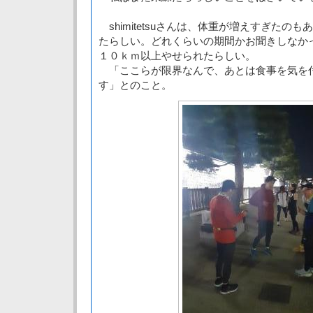
shimitetsuさんは、体重が増えすぎたの
たらしい。どれくらいの期間かお聞きしなか
１０ｋｍ以上やせられたらしい。
「ここらが限界なんで、あとは食事を気を
す」とのこと。