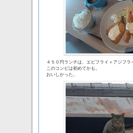
４５０円ランチは、エビフライ＋アジフラ
このコンビは初めてかも。
おいしかった。