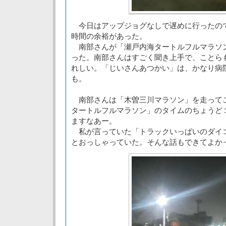
今日はアップジョグなしで遅めに行ったの
時間の余裕があった。
南部さんが「瀬戸内海タートルフルマラソ
った。南部さんはすごく聞き上手で、ことら
れしい。「じいさんあつかい」は、かなり病
も。
南部さんは「木曽三川マラソン」を走って
タートルフルマラソン」のタイムのちょうど
ますなあー。
私が言っていた「トラックいっぱいのダイ
とおっしゃっていた。そんな話もできてよか