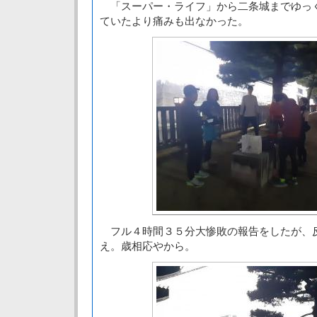
「スーパー・ライフ」から二条城までゆっ
ていたより痛みも出なかった。
フル４時間３５分大惨敗の報告をしたが、
え。歳相応やから。