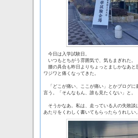
今日は入学試験日。
いつもとちがう雰囲気で、気もまぎれた。
腰の具合も昨日よりちょっとましかなあと
ワジワと痛くなってきた。
「どこが痛い、ここが痛い」とかブログに
言う。「そんなもん、誰も見たくない」と。
そうかなあ。私は、走っている人の失敗談
あたりをくわしく書いてもらったらうれしい