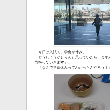
今日は入試で、学食が休み。
どうしようかしらんと思っていたら、ます
当持っていきます」。
「なんで学食休みってわかったんやろう？