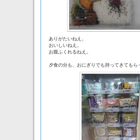
ありがたいねえ。
おいしいねえ。
お腹ふくれるねえ。
夕食の分も、おにぎりでも持ってきてもら