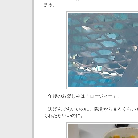
まる。
午後のお楽しみは「ロージィー」。
逃げんでもいいのに。隙間から見るくらい
くれたらいいのに。