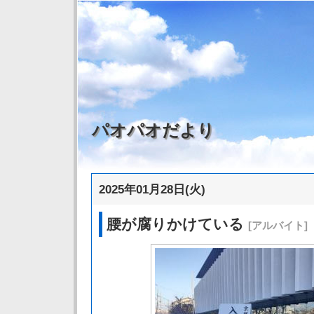
パオパオだより
2025年01月28日(火)
腰が腐りかけている
[アルバイト]