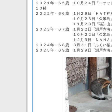
２０２１年・６５歳 １０月２４日「ロケッ
１０秒
２０２２年・６６歳 １月２９日「ＨＡＴ神
１０月２３日「久米島」４時
１１月２３日「福知山」４時
２０２３年・６７歳 １月２２日「瀬戸内海
１０月２２日「久米島」４時
１２月３日「ＮＡＨＡ」４時
２０２４年・６８歳 ３月３１日「ふくい桜
２０２５年・６９歳 １月２９日「瀬戸内海