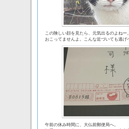
この険しい顔を見たら、元気出るのよねー
おこってませんよ。こんな近づいても逃げ
午前の休み時間に、大仏前郵便局へ。