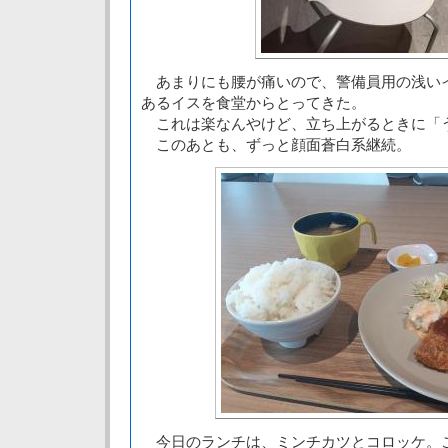
あまりにも腰が痛いので、警備員用の浅い
あるイスを食堂からとってきた。
これは楽なんやけど、立ち上がるときに「
このあとも、ずっと顔面蒼白系継続。
今日のランチは、ミンチカツとコロッケ。