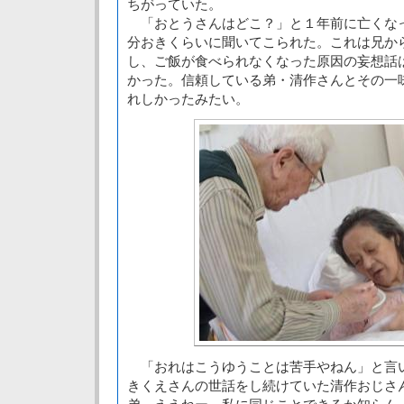
ちがっていた。
「おとうさんはどこ？」と１年前に亡くな
分おきくらいに聞いてこられた。これは兄か
し、ご飯が食べられなくなった原因の妄想話
かった。信頼している弟・清作さんとその一
れしかったみたい。
「おれはこうゆうことは苦手やねん」と言
きくえさんの世話をし続けていた清作おじさ