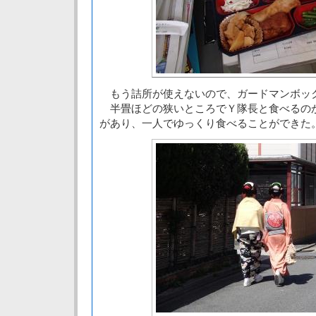
もう詰所が使えないので、ガードマンボッ
半畳ほどの狭いところでＹ隊長と食べるの
があり、一人でゆっくり食べることができた