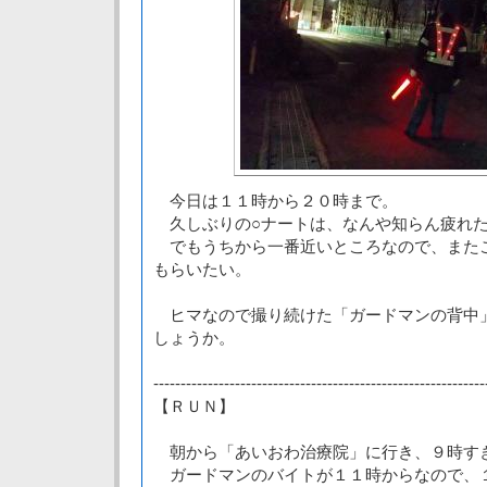
今日は１１時から２０時まで。
久しぶりの○ナートは、なんや知らん疲れ
でもうちから一番近いところなので、また
もらいたい。
ヒマなので撮り続けた「ガードマンの背中
しょうか。
-------------------------------------------------------------
【ＲＵＮ】
朝から「あいおわ治療院」に行き、９時す
ガードマンのバイトが１１時からなので、