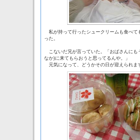
私が持って行ったシュークリームも食べて
った。
こないだ兄が言っていた。「おばさんにもう
なか)に来てもらおうと思ってるんや。」
元気になって、どうかその日が迎えられま