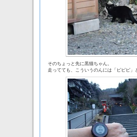
そのちょっと先に黒猫ちゃん。
走ってても、こういうのんには「ピピピ」