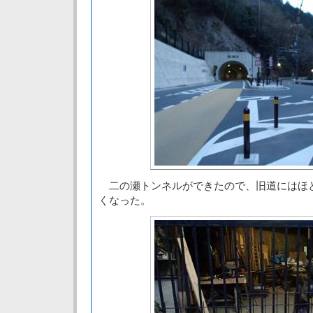
二の瀬トンネルができたので、旧道にはほ
くなった。