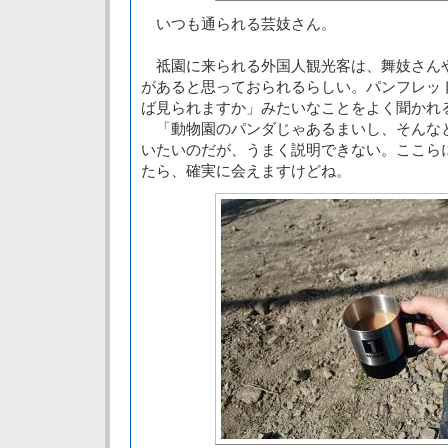
いつも通られる芸妓さん。
祗園に来られる外国人観光客は、舞妓さん
があると思っておられるらしい。パンフレッ
ば見られますか」みたいなことをよく聞かれ
「動物園のパンダじゃあるまいし、そんな
いたいのだが、うまく説明できない。ここら
たら、確実に会えますけどね。