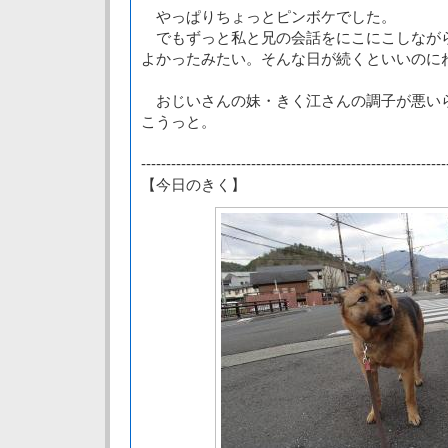
やっぱりちょっとピンボケでした。
でもずっと私と兄の会話をにこにこしなが
よかったみたい。そんな日が続くといいのに
おじいさんの妹・きく江さんの調子が悪い
こうっと。
-------------------------------------------------------------
【今日のきく】