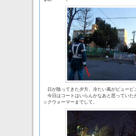
日が陰ってきた夕方、冷たい風がピューピ
今日はコートはいらんかなあと思っていた
ックウォーマーまでして。