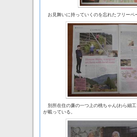
お見舞いに持っていくのを忘れたフリーペ
別所在住の廉の一つ上の桃ちゃん(わら細工
が載っている。