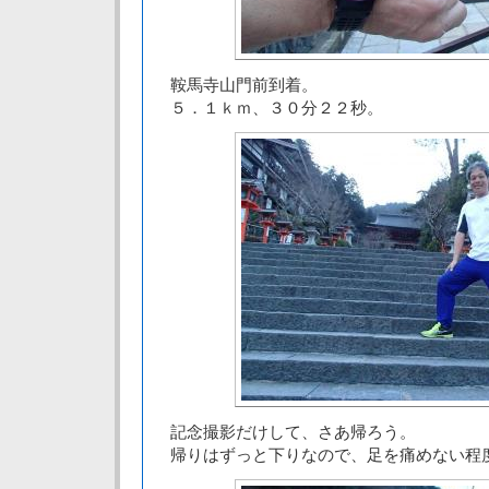
鞍馬寺山門前到着。
５．１ｋｍ、３０分２２秒。
記念撮影だけして、さあ帰ろう。
帰りはずっと下りなので、足を痛めない程