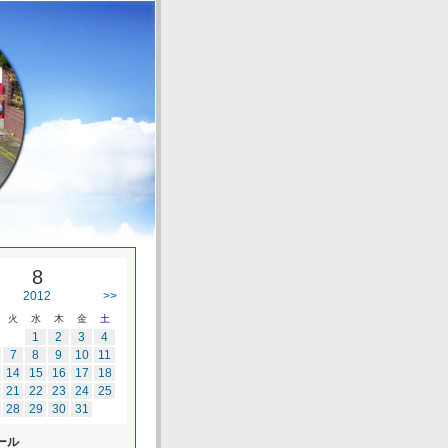
8
2012
>>
火
水
木
金
土
1
2
3
4
7
8
9
10
11
14
15
16
17
18
21
22
23
24
25
28
29
30
31
ール