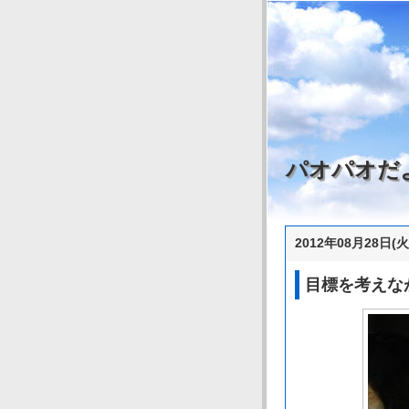
パオパオだ
2012年08月28日(火
目標を考えな