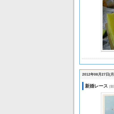
2012年08月27日(月
新婚レース
[昔