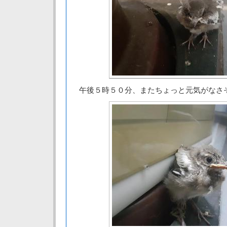
午後５時５０分、またちょっと元気がなさ