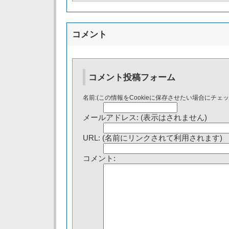
コメント
コメント投稿フォーム
名前:(この情報をCookieに保存させたい場合にチェ
メールアドレス: (表示はされません)
URL: (名前にリンクされて利用されます)
コメント: