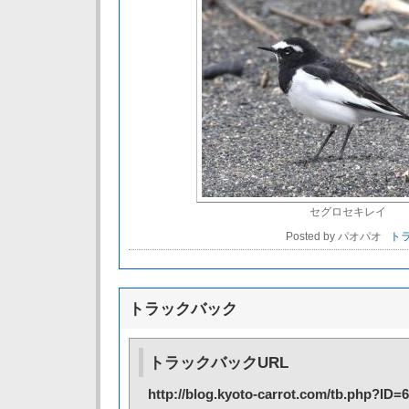
セグロセキレイ
Posted by パオパオ
トラ
トラックバック
トラックバックURL
http://blog.kyoto-carrot.com/tb.php?ID=