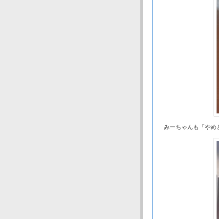
みーちゃんも「やめ