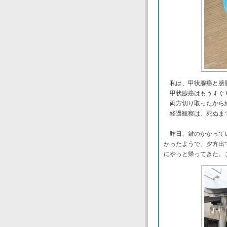
私は、甲状腺癌と膀
甲状腺癌はもうすぐ
両方切り取ったから
経過観察は、死ぬま
昨日、鍵のかかってい
かったようで、夕方出
にやっと帰ってきた。