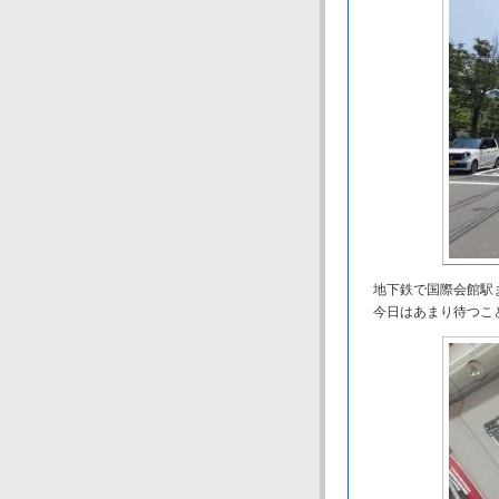
地下鉄で国際会館駅ま
今日はあまり待つこ