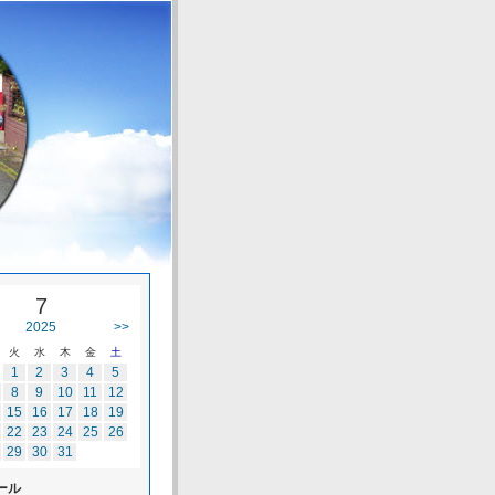
7
2025
>>
火
水
木
金
土
1
2
3
4
5
8
9
10
11
12
15
16
17
18
19
22
23
24
25
26
29
30
31
ール