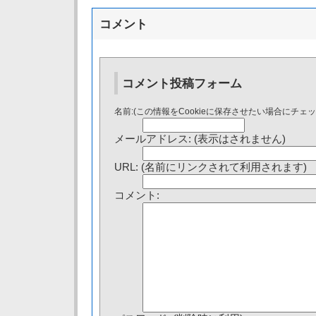
コメント
コメント投稿フォーム
名前:(この情報をCookieに保存させたい場合にチェ
メールアドレス: (表示はされません)
URL: (名前にリンクされて利用されます)
コメント: