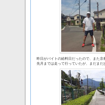
昨日がバイトの給料日だったので、また京
先月までは走って行っていたが、まだまだ