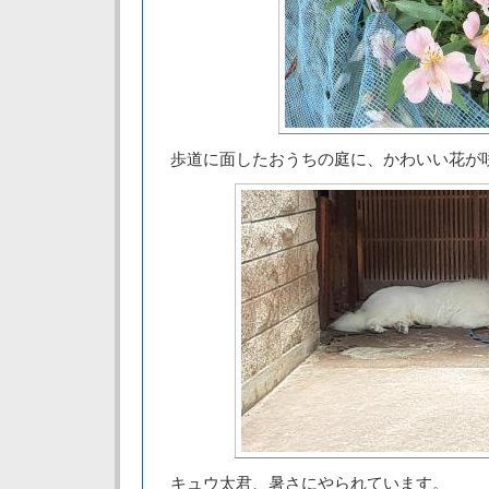
歩道に面したおうちの庭に、かわいい花が
キュウ太君、暑さにやられています。