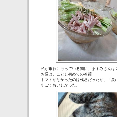
私が銀行に行っている間に、ますみさんは
お昼は、ことし初めての冷麺。
トマトがなかったのは残念だったが、「夏
すごくおいしかった。