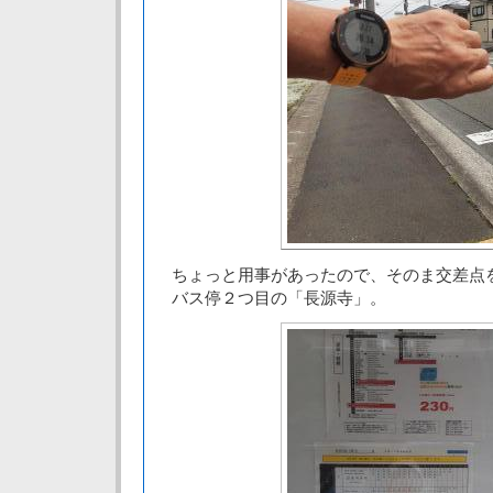
ちょっと用事があったので、そのま交差点
バス停２つ目の「長源寺」。