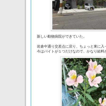
新しい動物病院ができていた。
岩倉中通り交差点に戻り、ちょっと東に入
今はバイトが１つだけなので、かなり給料