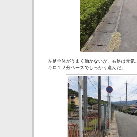
左足全体がうまく動かないが、右足は元気
キロ１２分ペースでしっかり進んだ。