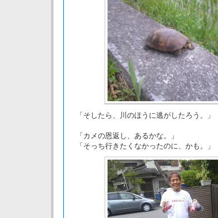
「そしたら、川のほうに逃がしたろう。」
「カメの恩返し、あるかな。」
「そっち行きたくなかったのに、かも。」