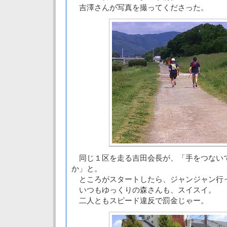
吉澤さんが写真を撮ってくださった。
同じ１区を走る吉田会長が、「手をつない
か」と。
ところがスタートしたら、ジャンジャン行
いつもゆっくりの森さんも、スイスイ。
二人ともスピード違反で罰金じゃー。