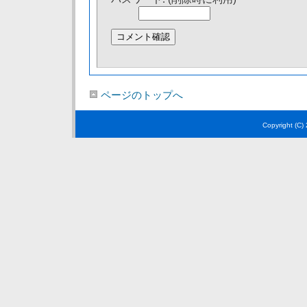
ページのトップへ
Copyright (C)