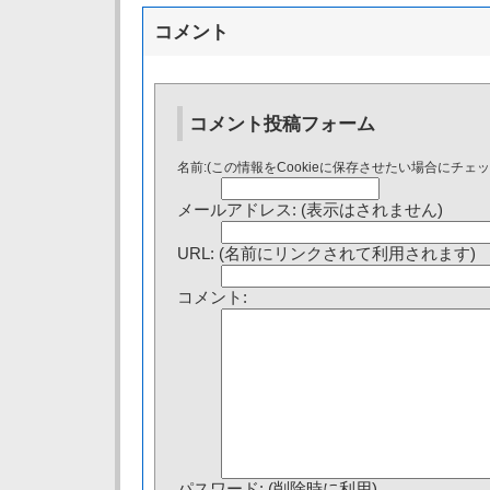
コメント
コメント投稿フォーム
名前:(この情報をCookieに保存させたい場合にチェ
メールアドレス: (表示はされません)
URL: (名前にリンクされて利用されます)
コメント:
パスワード: (削除時に利用)