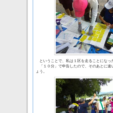
ということで、私は１区を走ることになっ
「１０分」で申告したので、そのあとに速
ょう。