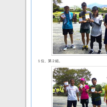
１位、第２組。