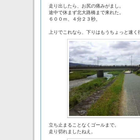
走り出したら、お尻の痛みがまし。
途中で休まず北大路橋まで来れた。
６００ｍ、４分２３秒。
上りでこれなら、下りはもうちょっと速く
立ち止まることなくゴールまで。
走り切れましたねえ。