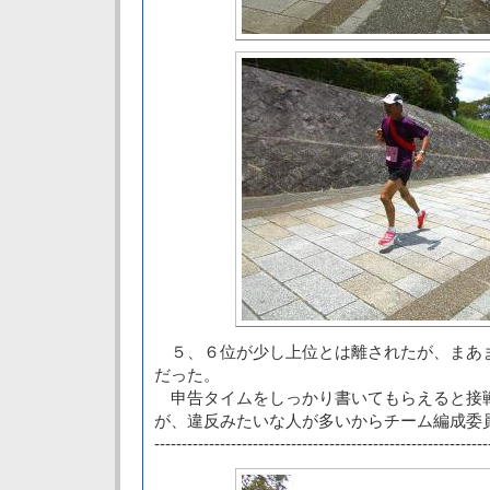
５、６位が少し上位とは離されたが、まあ
だった。
申告タイムをしっかり書いてもらえると接
が、違反みたいな人が多いからチーム編成委
-------------------------------------------------------------