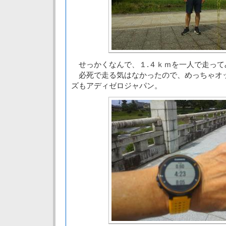
せっかくなんで、１.４ｋｍを一人で走って
必死で走る気はなかったので、めっちゃオ
ズもアディゼロジャパン。