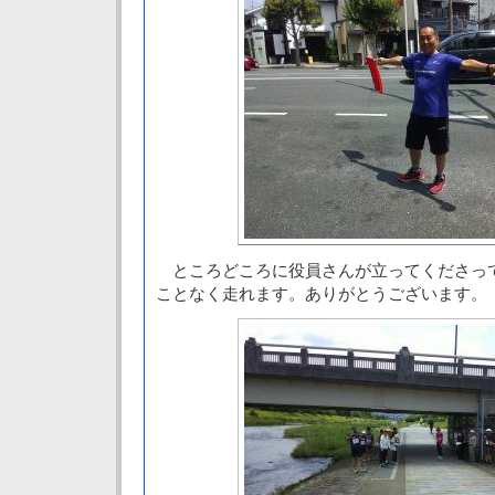
ところどころに役員さんが立ってくださっ
ことなく走れます。ありがとうございます。