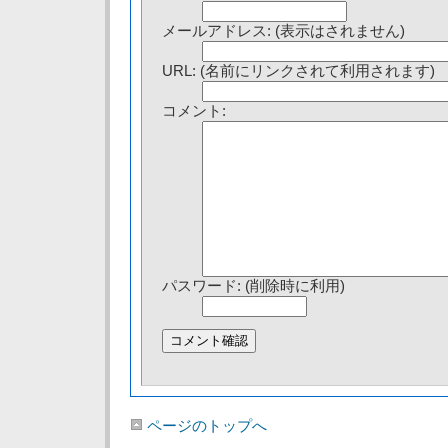
メールアドレス: (表示はされません)
URL: (名前にリンクされて利用されます)
コメント:
パスワード: (削除時に利用)
ページのトップへ