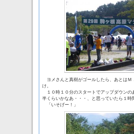
ヨメさんと真樹がゴールしたら、あとはＭ
け。
１０時１０分のスタートでアップダウンの
半くらいかなあ・・・、と思っていたら１時
「いそげー！」