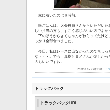
家に着いたのは８時前。
晩ごはんは、大会役員さんからいただいたお
しい担当の方も、すごく感じのいい方でよかっ
下のほうからきくちゃんがねらってたけど
っかり全部食べました。
今日、私はレースに出なかったのでちょっ
な・・・。でも、真樹とヨメさんが楽しかっ
のもいいですね。
Posted by パオパオ
トラ
トラックバック
トラックバックURL