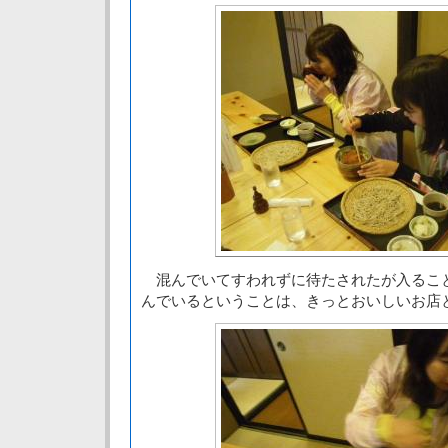
混んでいてすわれずに待たされたが入るこ
んでいるということは、きっとおいしいお店