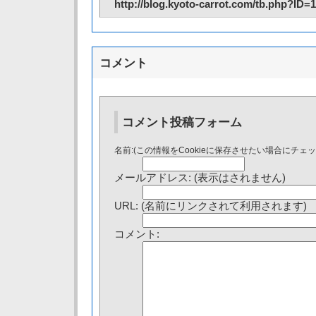
http://blog.kyoto-carrot.com/tb.php?ID=
コメント
コメント投稿フォーム
名前:(この情報をCookieに保存させたい場合にチェ
メールアドレス: (表示はされません)
URL: (名前にリンクされて利用されます)
コメント: