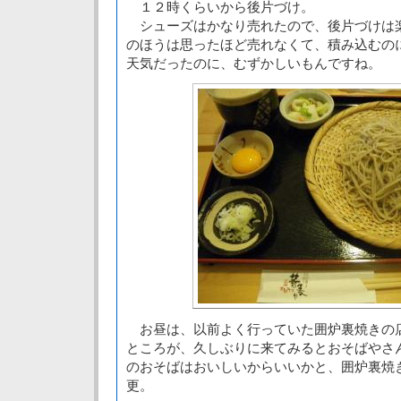
１２時くらいから後片づけ。
シューズはかなり売れたので、後片づけは
のほうは思ったほど売れなくて、積み込むの
天気だったのに、むずかしいもんですね。
お昼は、以前よく行っていた囲炉裏焼きの
ところが、久しぶりに来てみるとおそばやさ
のおそばはおいしいからいいかと、囲炉裏焼
更。