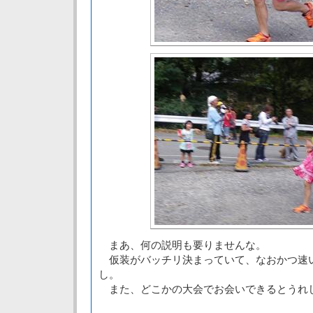
まあ、何の説明も要りませんな。
仮装がバッチリ決まっていて、なおかつ速
し。
また、どこかの大会でお会いできるとうれ