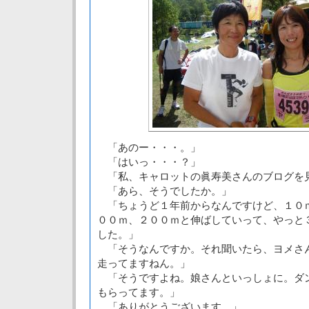
「あのー・・・。」
「はいっ・・・？」
「私、キャロットの眞寿美さんのブログを
「あら、そうでしたか。」
「ちょうど１年前からなんですけど、１０
００ｍ、２００ｍと伸ばしていって、やっと
した。」
「そうなんですか。それ聞いたら、ヨメさ
走ってますねん。」
「そうですよね。娘さんといっしょに。ダ
もらってます。」
「ありがとうございます。」