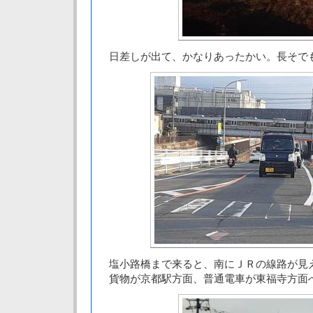
日差しが出て、かなりあったかい。長そで
塩小路橋まで来ると、南にＪＲの線路が見
貨物が京都駅方面、普通電車が東福寺方面