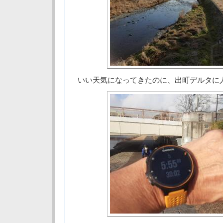
いい天気になってきたのに、出町デルタに