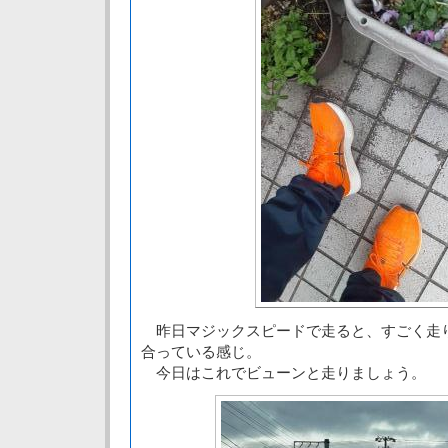
昨日マジックスピードで走ると、すごく走
合っている感じ。
今日はこれでビューンと走りましょう。