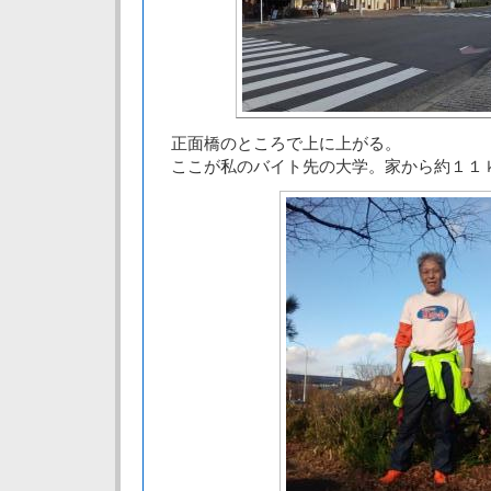
正面橋のところで上に上がる。
ここが私のバイト先の大学。家から約１１