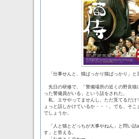
「仕事せんと、猫ばっかり猫ばっかり」と
先日の研修で、「警備場所の近くの野良猫
った警備員がいる」という話をされた。
私、エサやってませんし。ただ見てるだけ
ょっと話しかけているか・・・。でも、そこ
でしょうか。
「人と猫とどっちが大事やねん」と問い詰
す」と答える。
「なめとんのかー。」