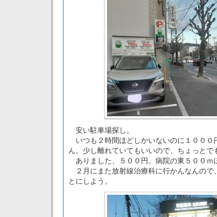
安い駐車場探し。
いつも２時間ほどしかいないのに１０００
ん。少し離れていてもいいので、ちょっとで
ありました、５００円。病院の東５００ｍ
２月にまた放射線治療科に行かんなんので
とにしよう。