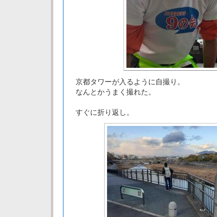
京都タワーが入るように自撮り。
なんとかうまく撮れた。
すぐに折り返し。