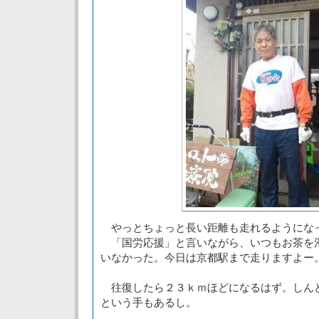
やっとちょっと長い距離も走れるようにな
「国労応援」と言いながら、いつもお茶を
いなかった。今日は京都駅まで走りますよー
往復したら２３ｋｍほどになるはず。しん
という手もあるし。