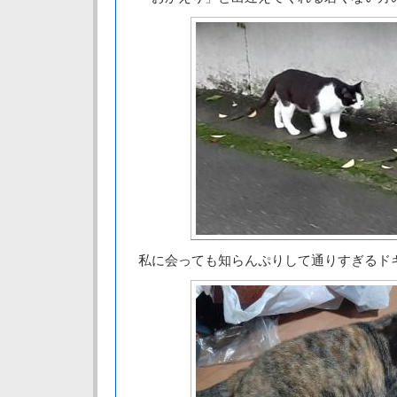
私に会っても知らんぷりして通りすぎるド