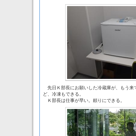
先日Ｋ部長にお願いした冷蔵庫が、もう来
ど、冷凍もできる。
Ｋ部長は仕事が早い。頼りにできる。