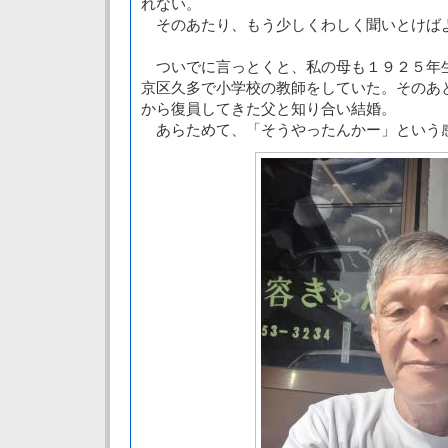
れない。
そのあたり、もう少しくわしく聞いとけば
ついでに言っとくと、私の母も１９２５年
京区久多で小学校の教師をしていた。そのあ
から復員してきた父と知り合い結婚。
あらためて、「そうやったんかー」という