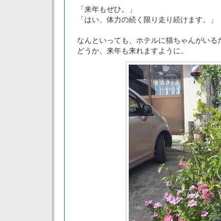
「来年もぜひ。」
「はい、体力の続く限り走り続けます。」
なんといっても、ホテルに猫ちゃんがいる
どうか、来年も来れますように。