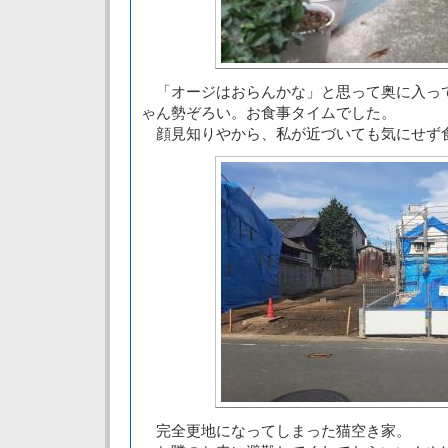
「オージはおらんかな」と思って奥に入っ
ゃん勢ぞろい。お食事タイムでした。
顔見知りやから、私が近づいても気にせず
完全更地になってしまった猫空き家。