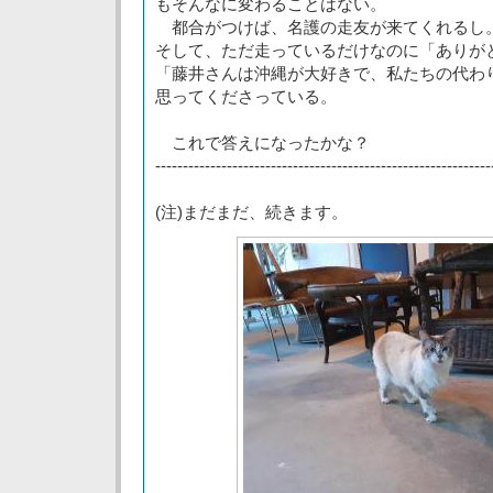
もそんなに変わることはない。
都合がつけば、名護の走友が来てくれるし
そして、ただ走っているだけなのに「ありが
「藤井さんは沖縄が大好きで、私たちの代わ
思ってくださっている。
これで答えになったかな？
-------------------------------------------------------------
(注)まだまだ、続きます。