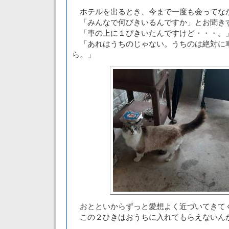
ホテルを出るとき、今まで一度も会ってな
「みんなで何びきいるんですか」とお聞き
「車の上に１ぴきいたんですけど・・・。
「あれはうちのじゃない。うちのは絶対に
ら。」
おとといからずっと愛想よく近づいてきて
この２ひきはおうちに入れてもらえないん