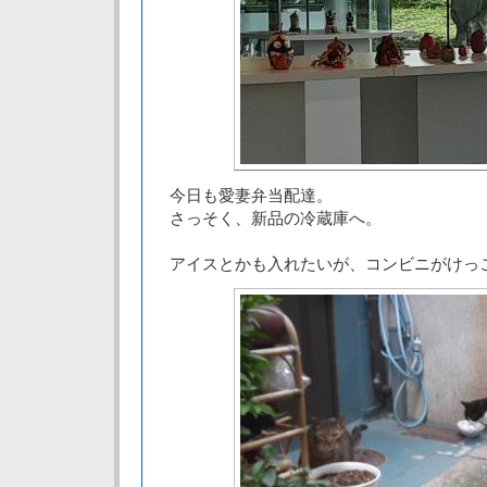
今日も愛妻弁当配達。
さっそく、新品の冷蔵庫へ。
アイスとかも入れたいが、コンビニがけっ