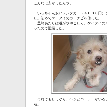
こんなに安かったんや。
いっちゃん安いレンタカー（４８００円）
し。初めてケータイのカーナビを使った。
豊崎あたりは道がややこしく、ケイタイの
ったので難儀した。
それでもしっかり、ペタとパーラーがいる
着。