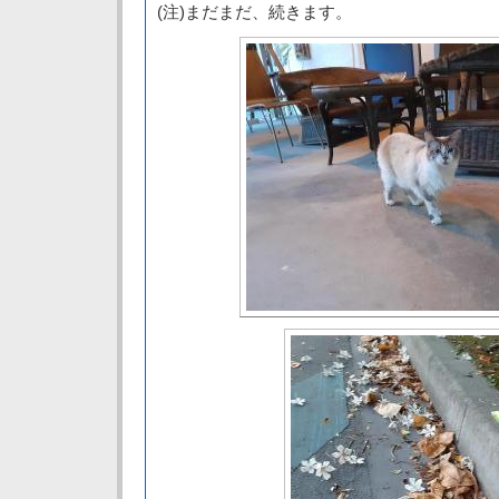
(注)まだまだ、続きます。