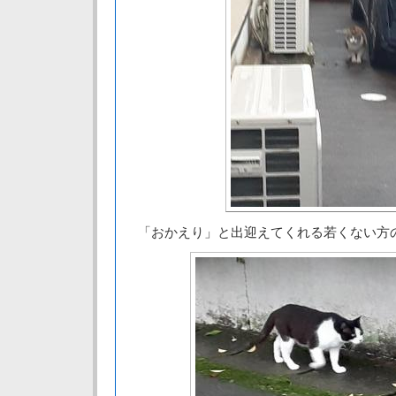
「おかえり」と出迎えてくれる若くない方