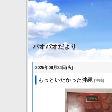
パオパオだより
2025年06月24日(火)
もっといたかった沖縄
[沖縄]