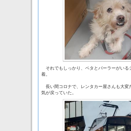
それでもしっかり、ペタとパーラーがいる
着。
長い間コロナで、レンタカー屋さんも大変
気が戻っていた。