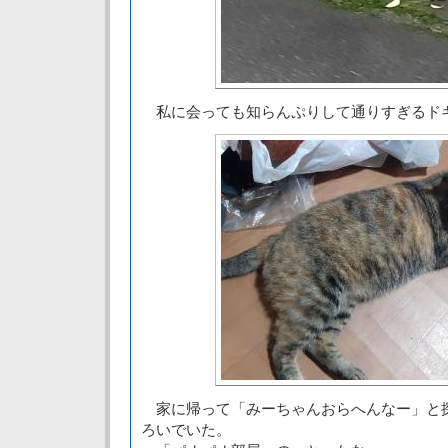
私に会っても知らんぷりして通りすぎるド
家に帰って「みーちゃんおらへんなー」と
ろいでいた。