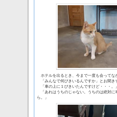
ホテルを出るとき、今まで一度も会ってな
「みんなで何びきいるんですか」とお聞き
「車の上に１ぴきいたんですけど・・・。
「あれはうちのじゃない。うちのは絶対に
ら。」