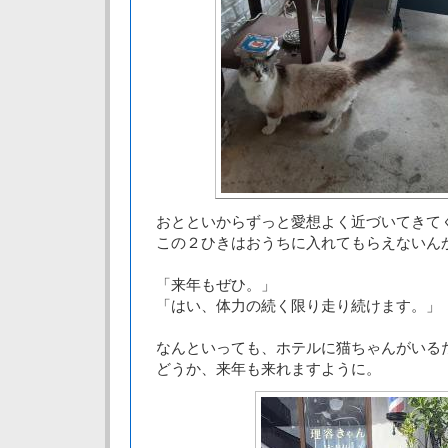
おとといからずっと愛想よく近づいてきて
この２ひきはおうちに入れてもらえないん
「来年もぜひ。」
「はい、体力の続く限り走り続けます。」
なんといっても、ホテルに猫ちゃんがいる
どうか、来年も来れますように。