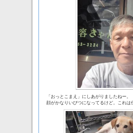
「おっとこまえ」にしあがりましたねー。
顔がかなりいびつになってるけど。これは