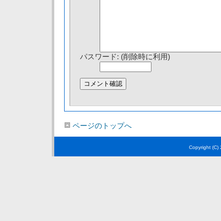
パスワード: (削除時に利用)
ページのトップへ
Copyright (C)