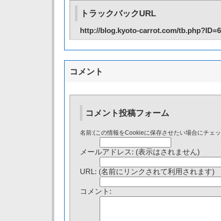
トラックバックURL
http://blog.kyoto-carrot.com/tb.php?ID=
コメント
コメント投稿フォーム
名前:(この情報をCookieに保存させたい場合にチェ
メールアドレス: (表示はされません)
URL: (名前にリンクされて利用されます)
コメント: