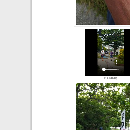
(1413KB)