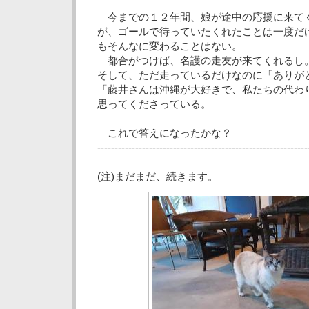
今までの１２年間、娘が途中の応援に来て
が、ゴールで待っていたくれたことは一度だ
もそんなに変わることはない。
都合がつけば、名護の走友が来てくれるし
そして、ただ走っているだけなのに「ありが
「藤井さんは沖縄が大好きで、私たちの代わ
思ってくださっている。
これで答えになったかな？
-------------------------------------------------------------
(注)まだまだ、続きます。