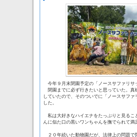
今年９月末閉園予定の「ノースサファリサ
閉園までに必ず行きたいと思っていた。真
していたので、そのついでに「ノースサファ
した。
私は大好きなハイエナをたっぷりと見るこ
んに似た口の黒いワンちゃんを撫でられて満
２０年続いた動物園だが、法律上の問題で