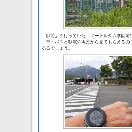
以前よく行っていた、ノートルダム学院前
車・バスと叡電の両方から見てもらえるの
あるでしょう。