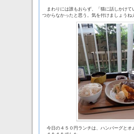
まわりには誰もおらず、「猫に話しかけて
つからなかったと思う。気を付けましょうね
今日の４５０円ランチは、ハンバーグとオ