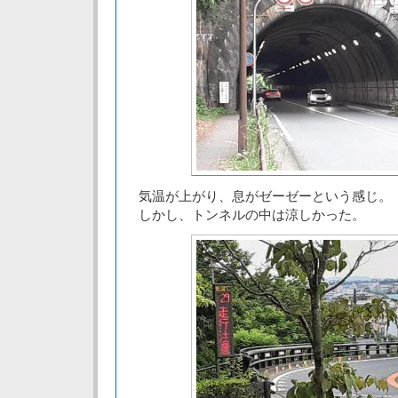
気温が上がり、息がゼーゼーという感じ。
しかし、トンネルの中は涼しかった。