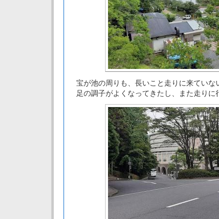
宝が池の周りも、長いこと走りに来ていな
足の調子がよくなってきたし、また走りに