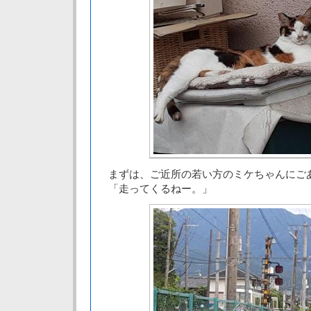
まずは、ご近所の若い方のミケちゃんにご
「走ってくるねー。」