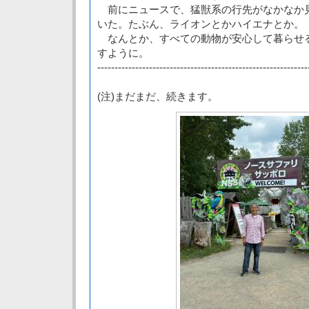
前にニュースで、猛獣系の行先がなかなか
いた。たぶん、ライオンとかハイエナとか。
なんとか、すべての動物が安心して暮らせ
すように。
-------------------------------------------------------------
(注)まだまだ、続きます。