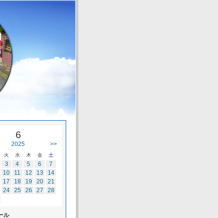
6
2025
>>
火
水
木
金
土
3
4
5
6
7
10
11
12
13
14
17
18
19
20
21
24
25
26
27
28
ール