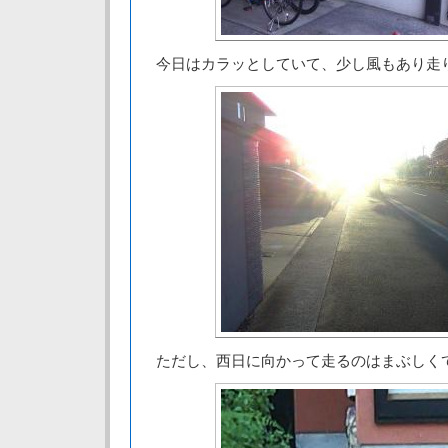
今日はカラッとしていて、少し風もあり走
ただし、西日に向かって走るのはまぶしく