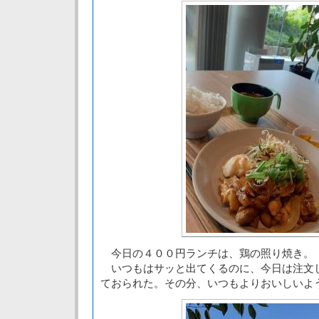
今日の４００円ランチは、鶏の照り焼き。
いつもはサッと出てくるのに、今日は注文
ておられた。その分、いつもよりおいしいよ