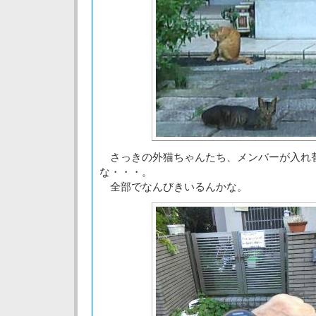
さっきの外猫ちゃんたち、メンバーが入れ
な・・・。
全部でなんびきいるんかな。