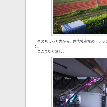
そのちょっと先から、同志社高校のトラッ
く。
ここで折り返し。