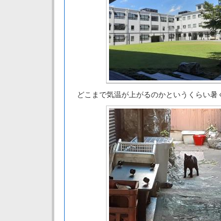
どこまで気温が上がるのかというくらい暑