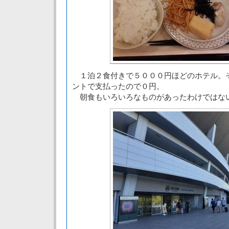
１泊２食付きで５０００円ほどのホテル。
ントで支払ったので０円。
朝食もいろいろなものがあったわけではな