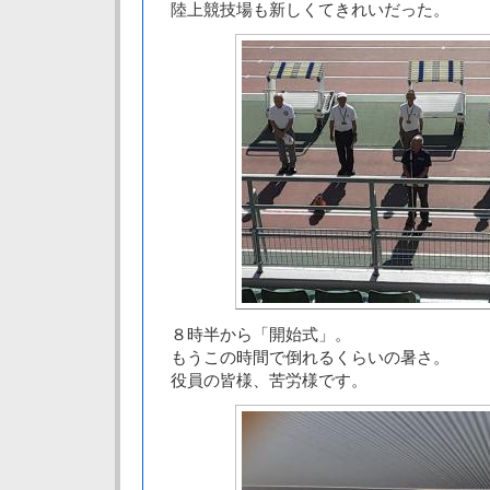
陸上競技場も新しくてきれいだった。
８時半から「開始式」。
もうこの時間で倒れるくらいの暑さ。
役員の皆様、苦労様です。