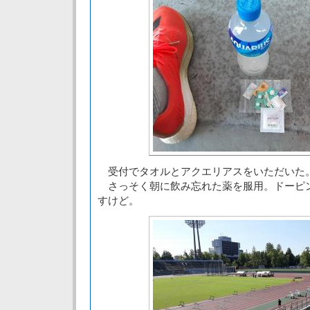
受付でタオルとアクエリアスをいただいた
さっそく朝に飲み忘れた薬を服用。ドーピ
すけど。