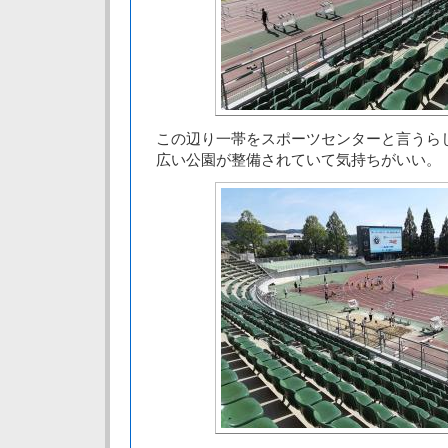
この辺り一帯をスポーツセンターと言うら
広い公園が整備されていて気持ちがいい。