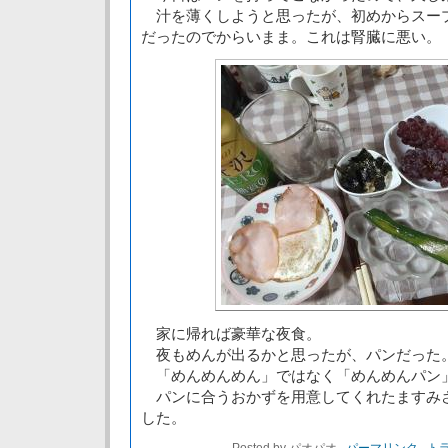
汁を薄くしようと思ったが、初めからスー
だったのでからいまま。これは腎臓に悪い。
家に帰れば豪華な夜食。
夜もめんが出るかと思ったが、パンだった
「めんめんめん」ではなく「めんめんパン
パンに合うおかずを用意してくれたますみ
した。