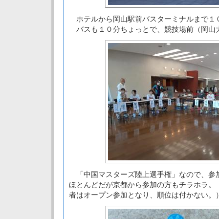
ホテルから岡山駅前バスターミナルまで１
バスも１０分ちょっとで、競技場前（岡山
「中国マスターズ陸上選手権」なので、参
ほとんどだが京都から参加の方もチラホラ。
者はオープン参加となり、順位は付かない。