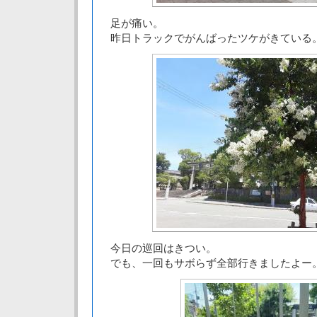
足が痛い。
昨日トラックでがんばったツケがきている
今日の巡回はきつい。
でも、一回もサボらず全部行きましたよー