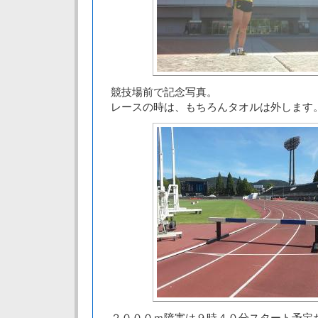
競技場前で記念写真。
レースの時は、もちろんタオルは外します
２０００ｍ障害は９時４０分スタート予定