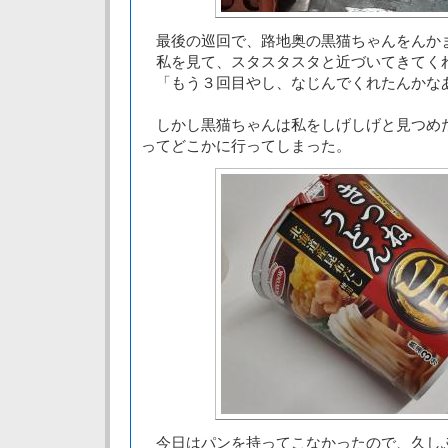
最後の巡回で、路地奥の黒猫ちゃんをんか
私を見て、スタスタスタと近づいてきてく
「もう３回目やし、なじんでくれたんかな
しかし黒猫ちゃんは私をしげしげと見つめ
ってどこかに行ってしまった。
今日はパンを持ってこなかったので、久し