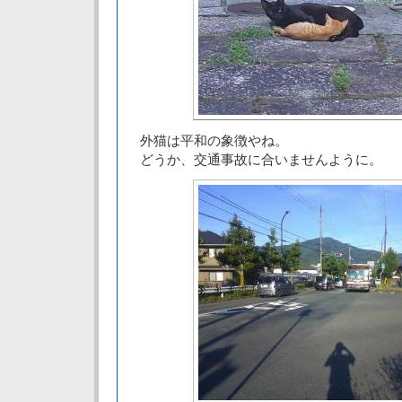
外猫は平和の象徴やね。
どうか、交通事故に合いませんように。