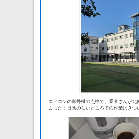
エアコンの室外機の点検で、業者さんが北
まったく日陰のないところでの作業はきつ