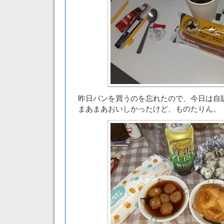
昨日パンを買うのを忘れたので、今日は自
まあまあおいしかったけど、ものたりん。