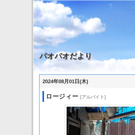
パオパオだより
2024年08月01日(木)
ロージィー
[アルバイト]