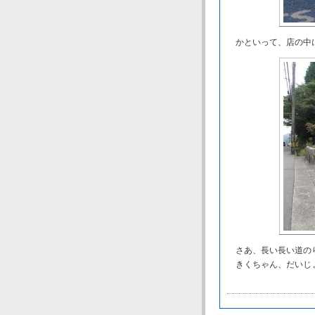
かといって、店の中に
さあ、長い長い道の
きくちゃん、だいじ