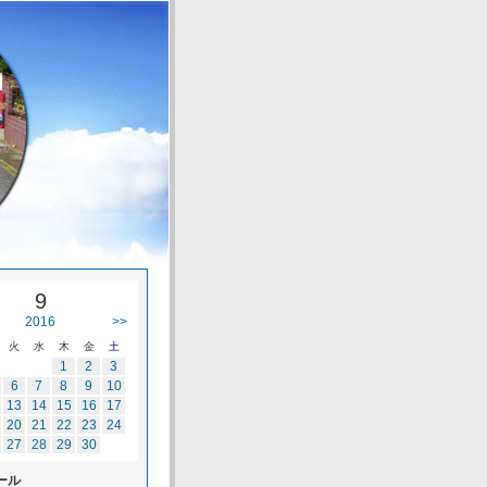
9
2016
>>
火
水
木
金
土
1
2
3
6
7
8
9
10
13
14
15
16
17
20
21
22
23
24
27
28
29
30
ール