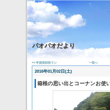
パオパオだより
<< 年賀状回収ラン
一覧へ
2016年01月02日(土)
箱根の思い出とコーナンお使