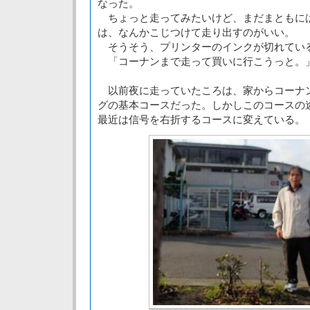
なった。
ちょっと走ってみたいけど、まだまともに
は、なんかこじつけて走り出すのがいい。
そうそう、プリンターのインクが切れてい
「コーナンまで走って買いに行こうっと。
以前夜に走っていたころは、家からコーナ
グの基本コースだった。しかしこのコースの
最近は信号を右折するコースに変えている。