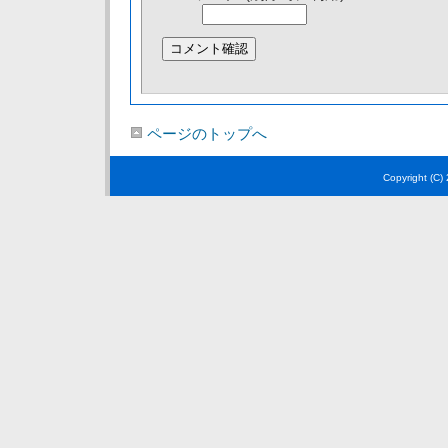
ページのトップへ
Copyright (C)