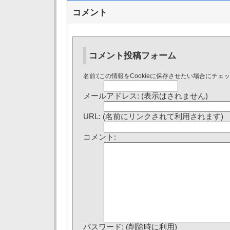
コメント
コメント投稿フォーム
名前:(この情報をCookieに保存させたい場合にチェ
メールアドレス: (表示はされません)
URL: (名前にリンクされて利用されます)
コメント:
パスワード: (削除時に利用)