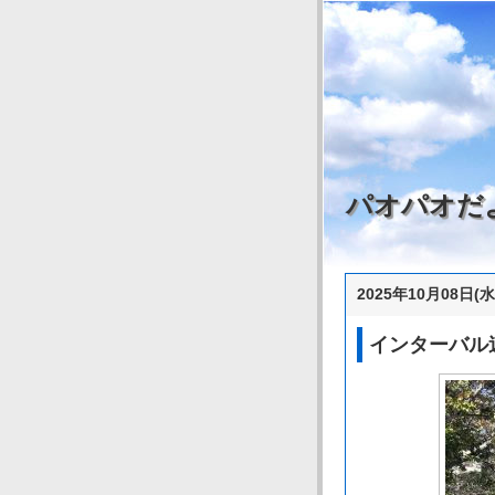
パオパオだ
2025年10月08日(水
インターバル