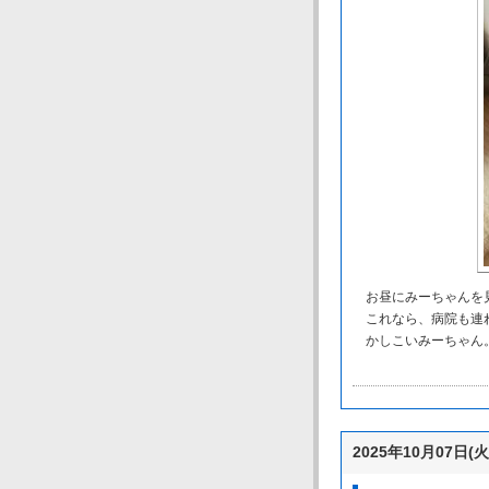
お昼にみーちゃんを見
これなら、病院も連
かしこいみーちゃん
2025年10月07日(火