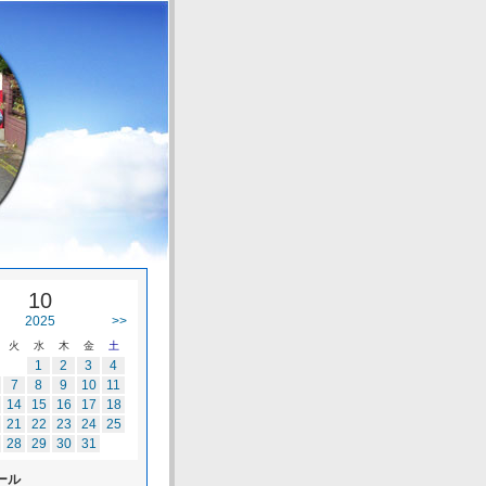
10
2025
>>
火
水
木
金
土
1
2
3
4
7
8
9
10
11
14
15
16
17
18
21
22
23
24
25
28
29
30
31
ール