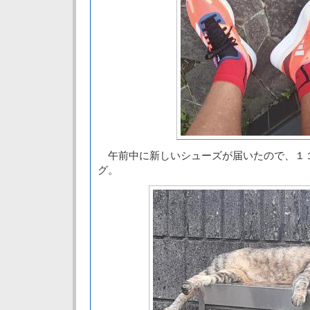
午前中に新しいシューズが届いたので、１
グ。