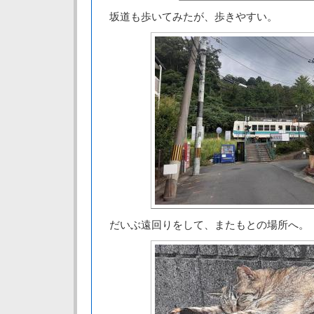
坂道も歩いてみたが、歩きやすい。
だいぶ遠回りをして、またもとの場所へ。