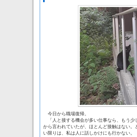
今日から職場復帰。
「人と接する機会が多い仕事なら、もう少
から言われていたが、ほとんど接触はない。
い限りは、私は人に話しかけにも行かない。