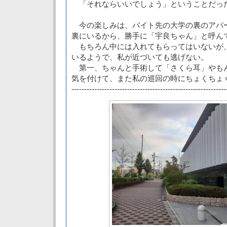
「それならいいでしょう」ということだっ
今の楽しみは、バイト先の大学の裏のアパ
裏にいるから、勝手に「宇良ちゃん」と呼ん
もちろん中には入れてもらってはいないが
いるようで、私が近づいても逃げない。
第一、ちゃんと手術して「さくら耳」やも
気を付けて、また私の巡回の時にちょくちょ
-------------------------------------------------------------