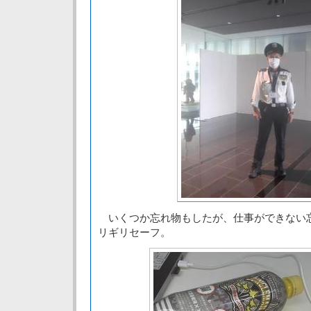
いくつか忘れ物もしたが、仕事ができない
リギリセーフ。