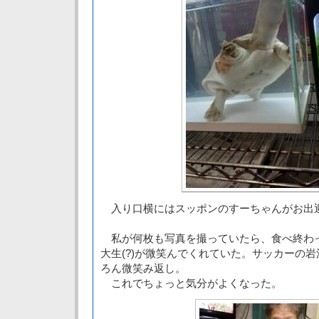
入り口横にはスッポンのすーちゃんがお出
私が何枚も写真を撮っていたら、食べ終わ
大生(?)が微笑んでくれていた。サッカーの
ろん微笑み返し。
これでちょっと気分がよくなった。