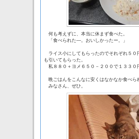
何も考えずに、本当に休まず食べた。
「食べられた―。おいしかったー。」
ライス小にしてもらったのでそれぞれ５０
も引いてもらった。
私８８０＋ヨメ６５０－２００で１３３０
晩ごはんをこんなに安くはなかなか食べら
みなさん、ぜひ。