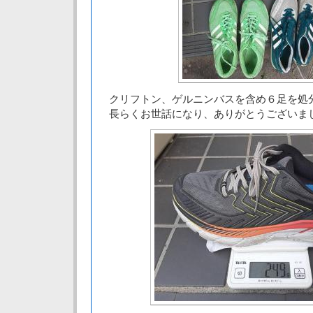
クリフトン、ゲルニンバスを含め６足を処
長らくお世話になり、ありがとうございま