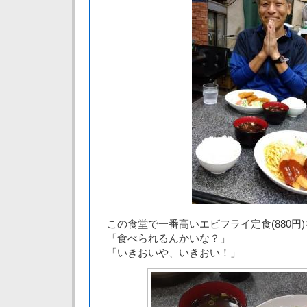
この食堂で一番高いエビフライ定食(880円
「食べられるんかいな？」
「いきおいや、いきおい！」