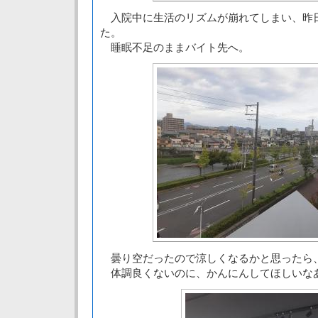
入院中に生活のリズムが崩れてしまい、昨
た。
睡眠不足のままバイト先へ。
曇り空だったので涼しくなるかと思ったら
体調良くないのに、かんにんしてほしいな