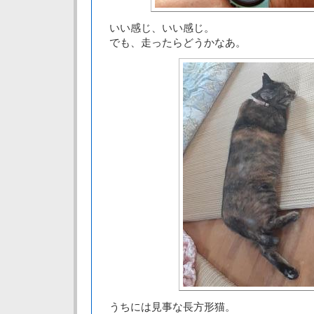
いい感じ、いい感じ。
でも、走ったらどうかなあ。
うちには見事な長方形猫。