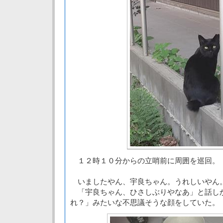
１２時１０分からの立哨前に周囲を巡回。
いましたやん、宇良ちゃん。うれしいやん
「宇良ちゃん、ひさしぶりやなあ」と話し
れ？」みたいな不思議そうな顔をしていた。