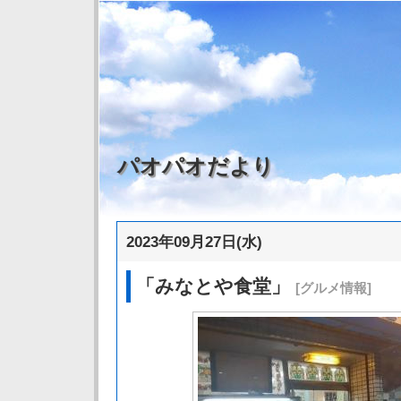
パオパオだより
2023年09月27日(水)
「みなとや食堂」
[グルメ情報]