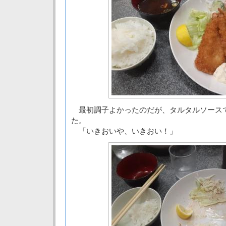
最初調子よかったのだが、タルタルソース
た。
「いきおいや、いきおい！」