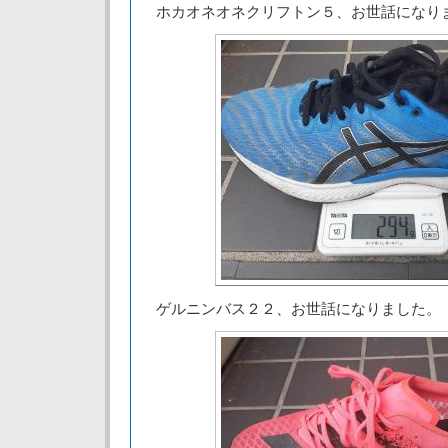
ホカオネオネクリフトン５、お世話になり
ゲルニンバス２２、お世話になりました。