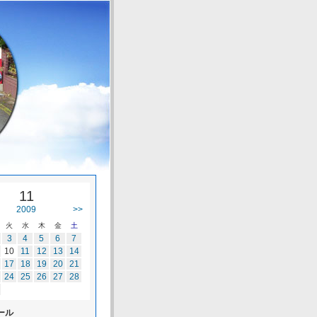
11
2009
>>
火
水
木
金
土
3
4
5
6
7
10
11
12
13
14
17
18
19
20
21
24
25
26
27
28
ール