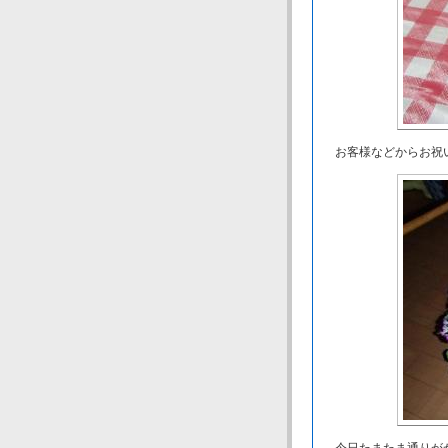
お客様などからお祝い