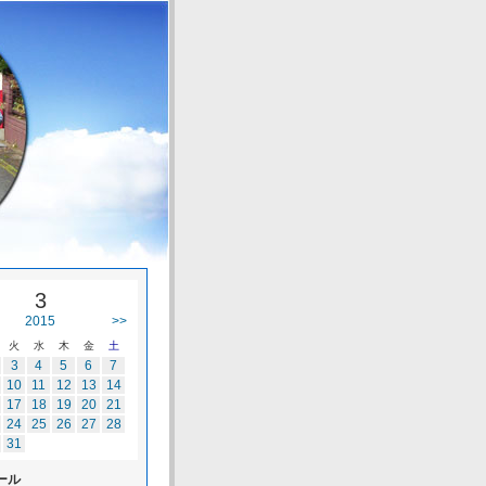
3
2015
>>
火
水
木
金
土
3
4
5
6
7
10
11
12
13
14
17
18
19
20
21
24
25
26
27
28
31
ール