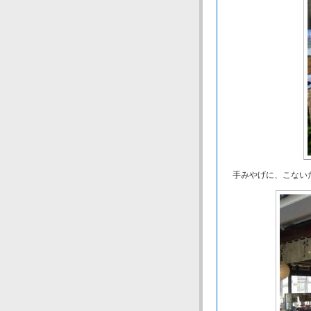
手みやげに、こないだ