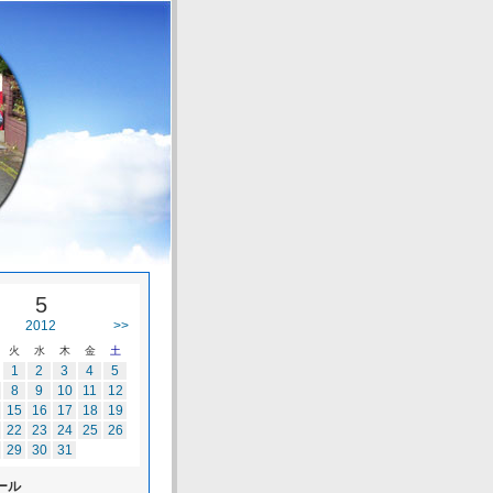
5
2012
>>
火
水
木
金
土
1
2
3
4
5
8
9
10
11
12
15
16
17
18
19
22
23
24
25
26
29
30
31
ール