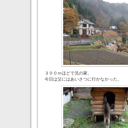
３００ｍほどで兄の家。
今日は父にはあいさつに行かなかった。