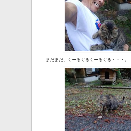
まだまだ、ぐーるぐるぐーるぐる・・・。