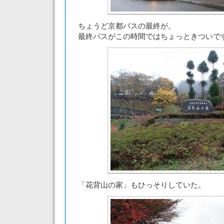
ちょうど京都バスの最終が。
最終バスがこの時間ではちょっときついで
「花背山の家」もひっそりしていた。