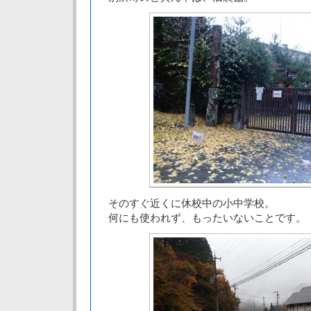
そのすぐ近くに休校中の小中学校。
何にも使われず、もったいないことです。