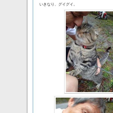
いきなり、グイグイ。