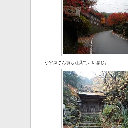
小谷屋さん前も紅葉でいい感じ。