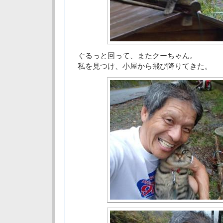
ぐるっと回って、またクーちゃん。
私を見つけ、小屋から飛び降りてきた。