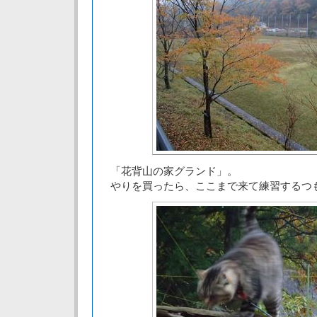
「花背山の家グランド」。
やりを買ったら、ここまで来て練習するつ