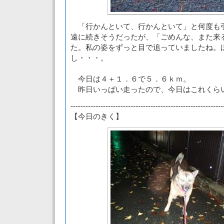
「行かんといて、行かんといて」と何度も
遠に続きそうだったが、「ごめんな、また来
た。私の姿をずっと目で追っていましたね。
し・・・。
今日は４＋１．６で５．６ｋｍ。
昨日いっぱい走ったので、今日はこれくら
-------------------------------------------------------------
【今日のきく】