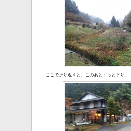
ここで折り返すと、このあとずっと下り。