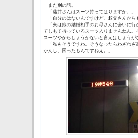
また別の話。
「藤井さんはスーツ持ってはりますか。」
「自分のはないんですけど、叔父さんから
「実は娘の結婚相手のお母さんに会いに行
てしもて持っているスーツ入りませんねん。
スーツやからしょうがないと言えばしょうが
「私もそうですわ。そうなったらわざわざ
かんし、困ったもんですねえ。」