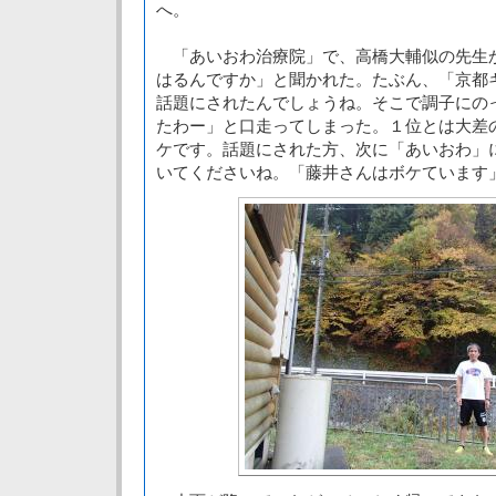
へ。
「あいおわ治療院」で、高橋大輔似の先生
はるんですか」と聞かれた。たぶん、「京都
話題にされたんでしょうね。そこで調子にの
たわー」と口走ってしまった。１位とは大差
ケです。話題にされた方、次に「あいおわ」
いてくださいね。「藤井さんはボケています