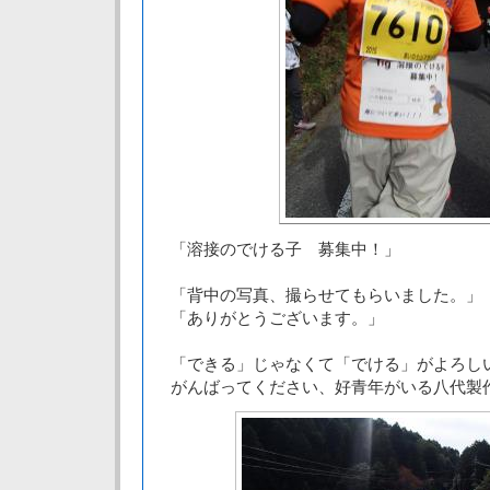
「溶接のでける子 募集中！」
「背中の写真、撮らせてもらいました。」
「ありがとうございます。」
「できる」じゃなくて「でける」がよろし
がんばってください、好青年がいる八代製