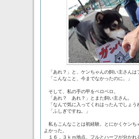
「あれ？」と、ケンちゃんの飼い主さんは
「こんなこと、今までなかったのに。」
そして、私の手の甲をペロペロ。
「あれ？ あれ？」とまた飼い主さん。
「なんで気に入ってくれはったんでしょう
「ふしぎですね。」
私もこんなことは初経験。とにかくケンち
よかった。
１６．３ｋｍ地点、フルとハーフが分かれ