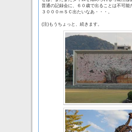
普通の記録会に、６０歳で出ることは不可能
３０００ｍＳＣ出たいなあ・・・。
(注)もうちょっと、続きます。