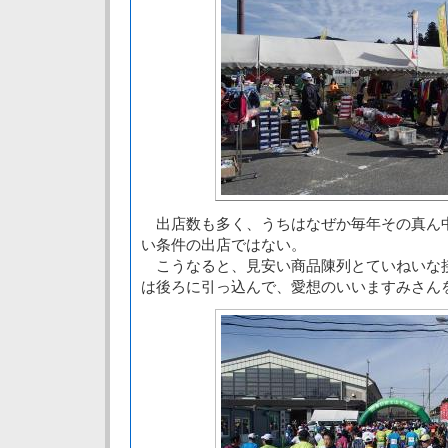
出店数も多く、うちはなぜか毎年その真ん
い条件の出店ではない。
こうなると、見安い商品陳列とていねいな
は後ろに引っ込んで、愛想のいいますみさん