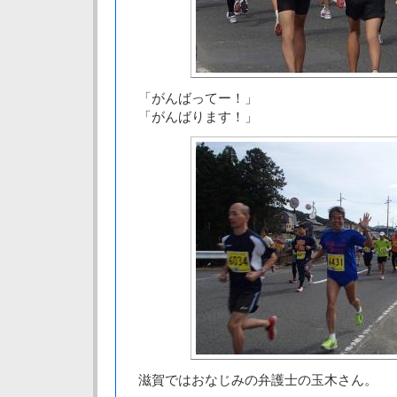
「がんばってー！」
「がんばります！」
滋賀ではおなじみの弁護士の玉木さん。