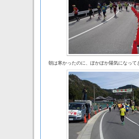
朝は寒かったのに、ぽかぽか陽気になって