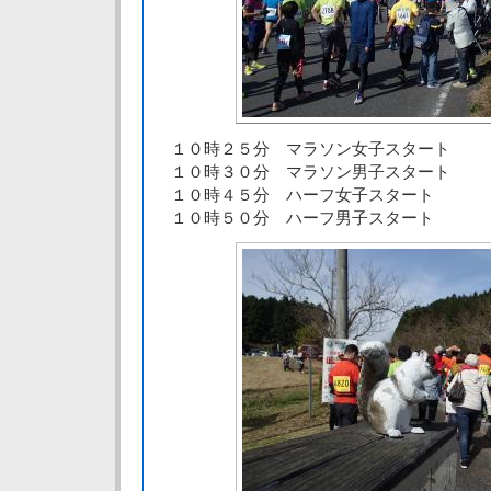
１０時２５分 マラソン女子スタート
１０時３０分 マラソン男子スタート
１０時４５分 ハーフ女子スタート
１０時５０分 ハーフ男子スタート