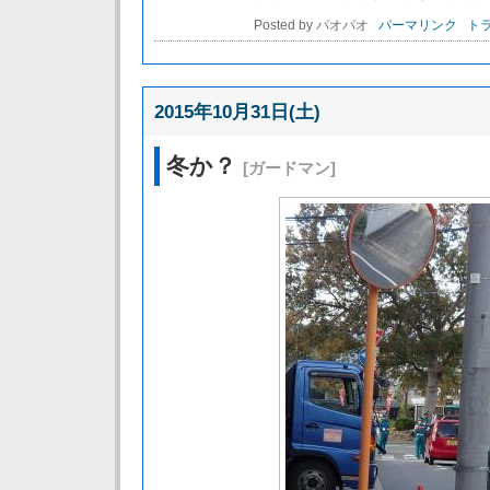
Posted by パオパオ
パーマリンク
トラ
2015年10月31日(土)
冬か？
[ガードマン]