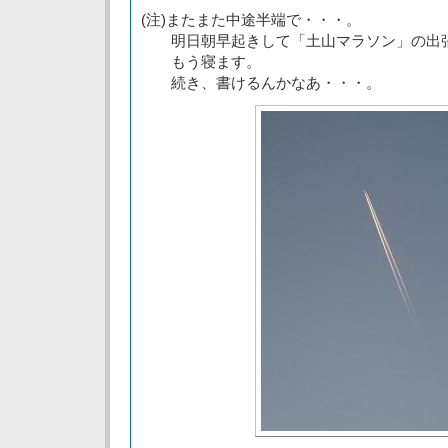
(注)またまた中途半端で・・・。
明日朝早起きして「土山マラソン」の出張
もう寝ます。
続き、書けるんかなあ・・・。