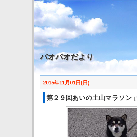
パオパオだより
2015年11月01日(日)
第２９回あいの土山マラソン