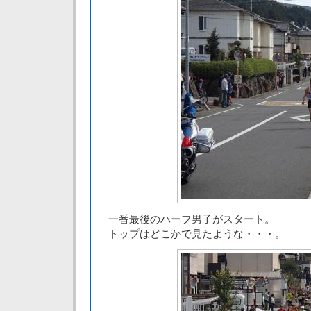
一番最後のハーフ男子がスタート。
トップはどこかで見たような・・・。