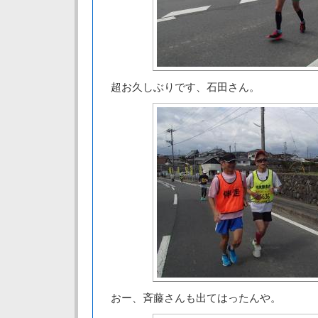
超お久しぶりです、石田さん。
おー、斉藤さんも出てはったんや。