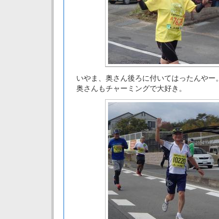
いやま、奥さん後ろに付いてはったんやー
奥さんもチャーミングで大好き。