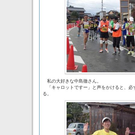
私の大好きな中島徹さん。
「キャロットですー」と声をかけると、必
る。