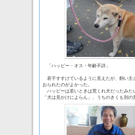
「ハッピー・オス・年齢不詳」
若干すすけているように見えたが、飼い主
おられたのがよかった。
ハッピーは若いときは荒くれ犬だったみた
「犬は見かけによらん」、うちのきくも別の