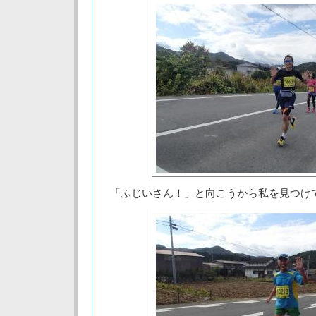
「ふじいさん！」と向こうから私を見つけ