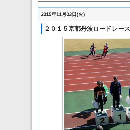
2015年11月03日(火)
２０１５京都丹波ロードレー