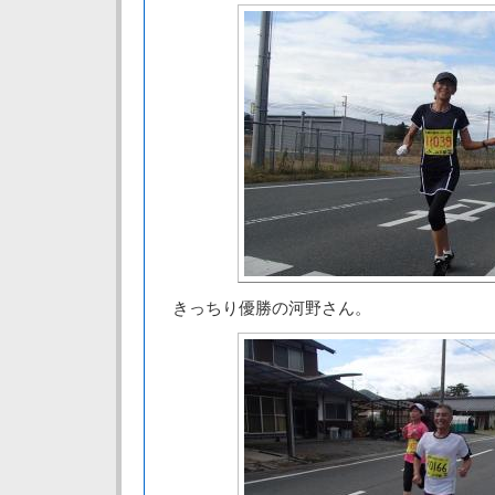
きっちり優勝の河野さん。