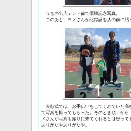
うちの出店テント前で優勝記念写真。
このあと、ヨメさんが記録証を店の前に貼
表彰式では、お手伝いをしてくれていた高
て写真を撮ってもらった。そのとき頭上から
メさんが写真を撮りに来てくれるとは思って
ありがたやありがたや。