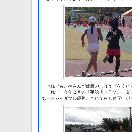
それでも、神さんが優勝のごほうびをくだ
これで、今年２月の「宇治川マラソン」ダ
あーちゃんダブル優勝。これからもお互いが