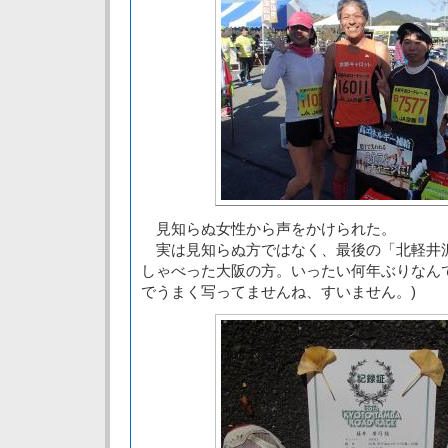
見知らぬ女性から声をかけられた。
実は見知らぬ方ではなく、最後の「北軽井
しゃべった大阪の方。いったい何年ぶりなん
でうまく写ってませんね、すいません。)