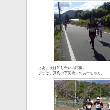
さあ、次は知り合いの応援。
まずは、真樹の下同級生のあーちゃん。