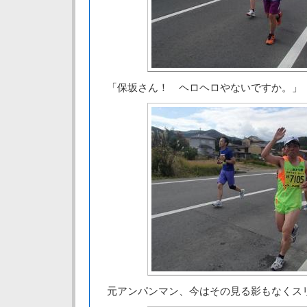
「保坂さん！ ヘロヘロやないですか。」
元アンパンマン、今はその見る影もなくス