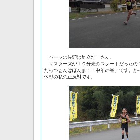
ハーフの先頭は足立浩一さん。
マスターズが１０分先のスタートだったの
だっつぁんはほんまに「中年の星」です。か
体型の私の正反対です。