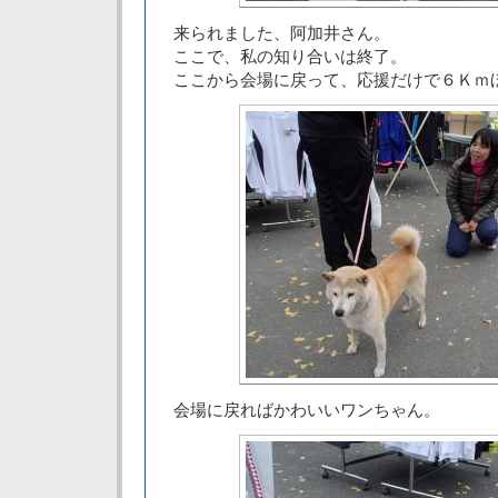
来られました、阿加井さん。
ここで、私の知り合いは終了。
ここから会場に戻って、応援だけで６Ｋｍ
会場に戻ればかわいいワンちゃん。