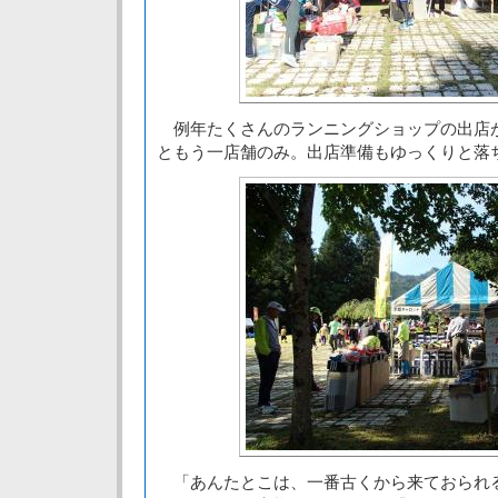
例年たくさんのランニングショップの出店
ともう一店舗のみ。出店準備もゆっくりと落
「あんたとこは、一番古くから来ておられ