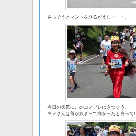
さっそうとマントをひるがえし・・・。
今日の天気にこのコスプレはきつそう。
ヨメさんは首が絞まって痛かったと言って