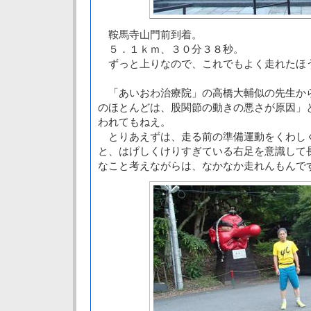
鞍馬寺山門前到着。
５．１ｋｍ、３０分３８秒。
ずっと上りなので、これでもよく走れたほ
「あいおわ治療院」の高橋大輔似の先生か
のほとんどは、股関節の動きの悪さが原因」
われてもねえ。
とりあえずは、走る前の準備運動をくわし
と、はげしくけりすぎている右足を意識して
なこと考えながらは、なかなか走れんもんで