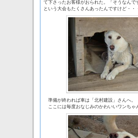
て下さったお客様がおられた。「そうなんで
という大会もたくさんあったんですけど・・
準備が終われば車は「北村建設」さんへ。
ここには毎度おなじみのかわいいワンちゃ