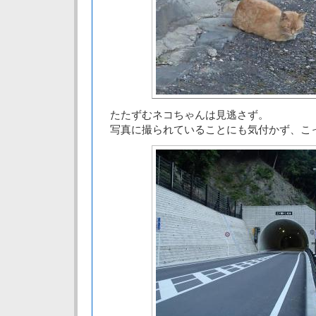
たたずむネコちゃんは見逃さず。
写真に撮られていることにも気付かず、こ