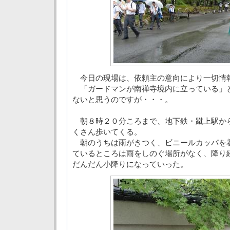
今日の現場は、依頼主の意向により一切情
「ガードマンが南禅寺境内に立っている」
ないと思うのですが・・・。
朝８時２０分ころまで、地下鉄・蹴上駅か
くさん歩いてくる。
朝のうちは雨がきつく、ビニールカッパを
ているところは雨をしのぐ場所がなく、降り
だんだん小降りになっていった。