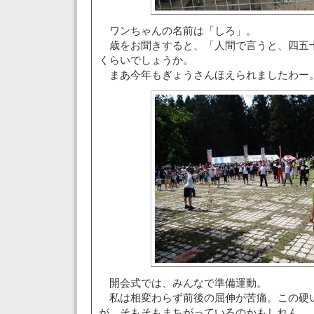
ワンちゃんの名前は「しろ」。
歳をお聞きすると、「人間で言うと、四五
くらいでしょうか。
まあ今年もぎょうさんほえられましたわー
開会式では、みんなで準備運動。
私は相変わらず前後の屈伸が苦痛。この硬
が、そもそもまちがっているのかもしれん。