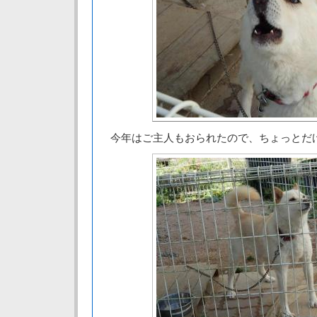
今年はご主人もおられたので、ちょっとだ