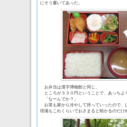
にそう書いてあった。
お弁当は漢字博物館と同じ。
ところが３３０円ということで、あっちよ
「なーんでか？」
お茶も家から冷やして持っていったので、
現場もこれくらいでおさまると助かるのだけ