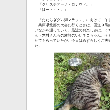
「クリスチアーノ・ロナウド。」
「はー・・・。」
「たたらぎダム湖マラソン」に向けて、午
兵庫県北部の大会に行くときは、国道９号
いなかを通っていく。最近のお楽しみは、う
ん・木村さんちの愛想のいいネコちゃん。今
せてもらっていたが、今日はめずらしくご夫
た。