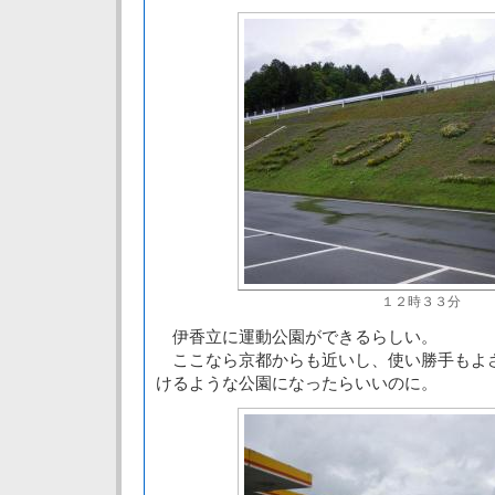
１２時３３分
伊香立に運動公園ができるらしい。
ここなら京都からも近いし、使い勝手もよ
けるような公園になったらいいのに。