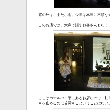
窓の外は、また小雨。今年は本当に不順な
このお店では、大声で話すお客さんもなく
ここはホテルの１階にあるお店なので、駐
車を止めるのに苦労するということはない