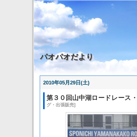
パオパオだより
2010年05月29日(土)
第３０回山中湖ロードレース
グ・出張販売]