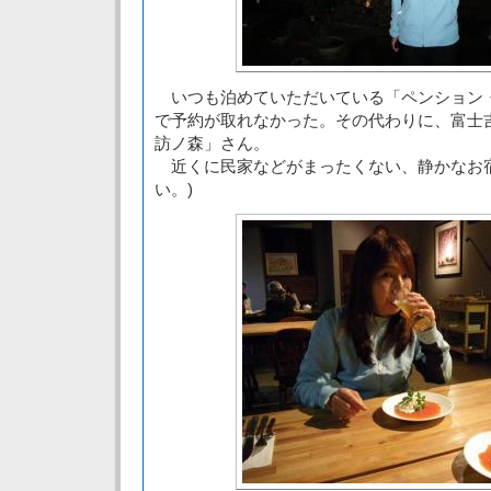
いつも泊めていただいている「ペンション
で予約が取れなかった。その代わりに、富士
訪ノ森」さん。
近くに民家などがまったくない、静かなお宿
い。)