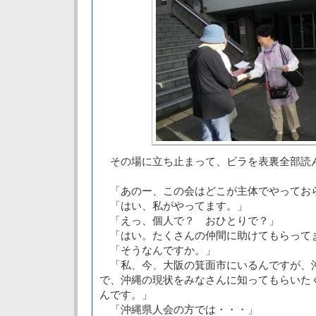
その場に立ち止まって、ビラを表裏全部読
「あのー、この会はどこが主体でやってお
「はい、私がやってます。」
「えっ、個人で？ おひとりで？」
「はい。たくさんの仲間に助けてもらって
「そうなんですか。」
「私、今、大阪の箕面市にいるんですが、
で、沖縄の現状をみなさんに知ってもらいた
んです。」
「沖縄県人会の方では・・・」