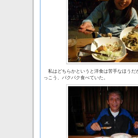
私はどちらかというと洋食は苦手なほうだ
っこう、パクパク食べていた。