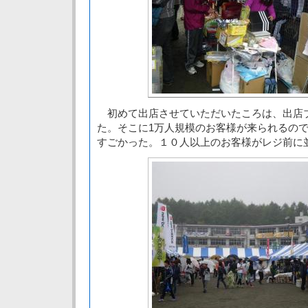
初めて出店させていただいたころは、出店
た。そこに1万人規模のお客様が来られるの
すごかった。１０人以上のお客様がレジ前に