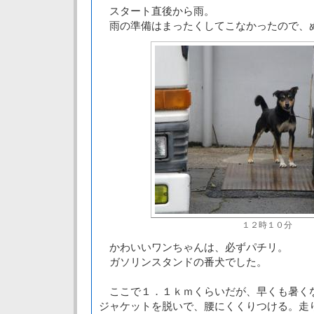
スタート直後から雨。
雨の準備はまったくしてこなかったので、
１２時１０分
かわいいワンちゃんは、必ずパチリ。
ガソリンスタンドの番犬でした。
ここで１．１ｋｍくらいだが、早くも暑く
ジャケットを脱いで、腰にくくりつける。走