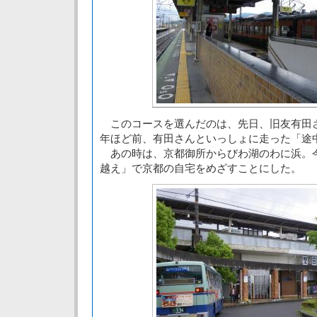
このコースを選んだのは、先日、旧友有田
年ほど前、有田さんといっしょに走った「途
あの時は、京都御所からびわ湖のわに浜。
越え」で京都の自宅をめざすことにした。