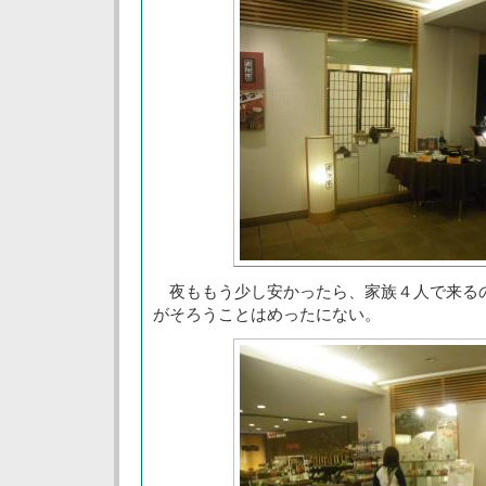
夜ももう少し安かったら、家族４人で来る
がそろうことはめったにない。