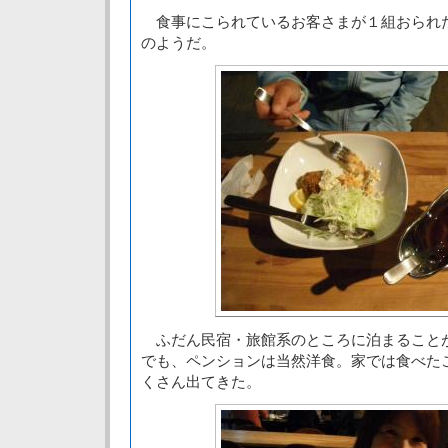
食事にこられているお客さまが１組おられ
のようだ。
ふだん民宿・旅館系のところに泊まること
でも、ペンションは当然洋食。家では食べた
くさん出てきた。