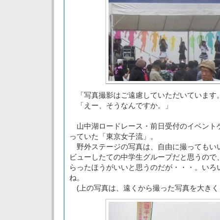
「写真撮影はご遠慮していただいています
「えー、そうなんですか。」
山中湖ロードレース・前日受付のイベント
っていた「東京女子流」。
野外ステージの写真は、自由に撮ってもい
ビューしたての中学生グループだと思うので
らったほうがいいと思うのだが・・・。いろ
ね。
(上の写真は、遠くから撮った写真を大きく