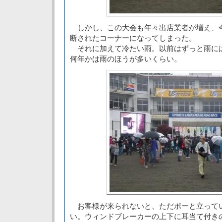
しかし、この大会も年々出店業者が増え、
断されたコーナーになってしまった。
それに加えて冷たい雨。以前はずっと雨に
何年かは雨のほうが多いくらい。
お客様が来られないと、ただポーと立って
い。ウィンドブレーカーの上下に耳当て付き