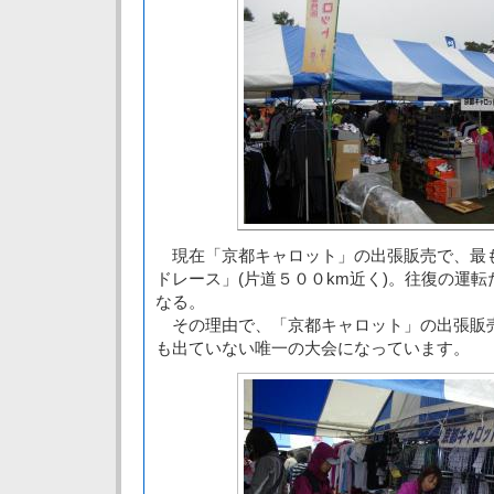
現在「京都キャロット」の出張販売で、最
ドレース」(片道５００km近く)。往復の運
なる。
その理由で、「京都キャロット」の出張販
も出ていない唯一の大会になっています。