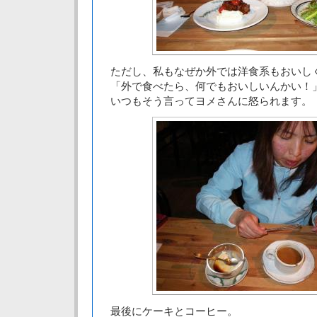
ただし、私もなぜか外では洋食系もおいし
「外で食べたら、何でもおいしいんかい！
いつもそう言ってヨメさんに怒られます。
最後にケーキとコーヒー。