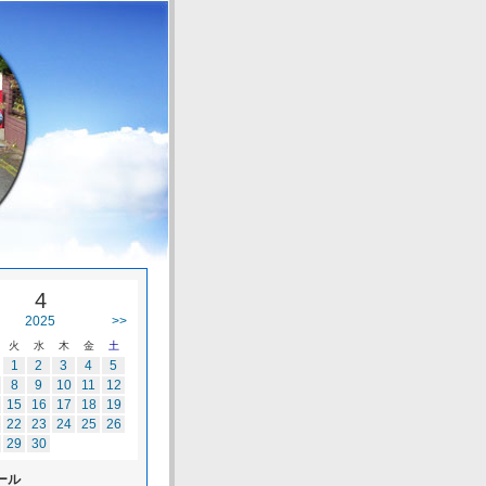
4
2025
>>
火
水
木
金
土
1
2
3
4
5
8
9
10
11
12
15
16
17
18
19
22
23
24
25
26
29
30
ール