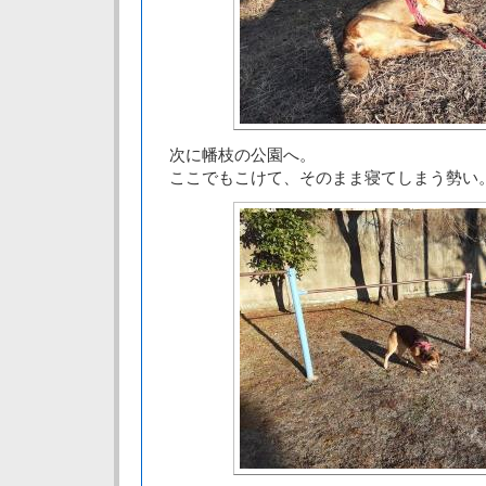
次に幡枝の公園へ。
ここでもこけて、そのまま寝てしまう勢い