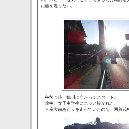
距離を走りたい。
午後４時、鴨川に向かってスタート。
途中、女子中学生にスッと抜かれた。
京産大前あたりを走っていたので、西賀茂