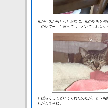
私がイスからたった途端に、私の場所を占
「のいてー」と言っても、どいてくれなか
しばらくしてどいてくれたのだが、どうも
わがままやね。