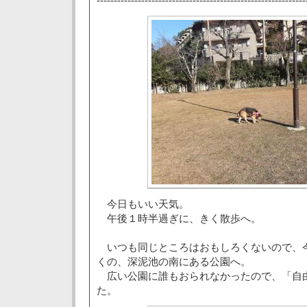
-------------------------------------------------------------
今日もいい天気。
午後１時半過ぎに、きく散歩へ。
いつも同じところはおもしろくないので、
くの、深泥池の南にある公園へ。
広い公園に誰もおられなかったので、「自
た。