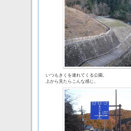
いつもきくを連れてくる公園。
上から見たらこんな感じ。