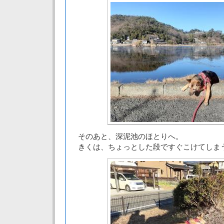
そのあと、深泥池のほとりへ。
きくは、ちょっとした段ですぐこけてしま