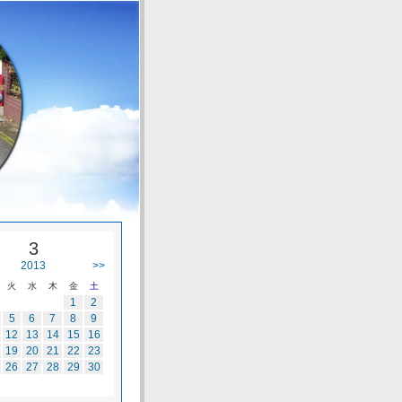
3
2013
>>
火
水
木
金
土
1
2
5
6
7
8
9
12
13
14
15
16
19
20
21
22
23
26
27
28
29
30