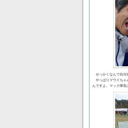
せっかくなんで自分
やっぱりマウイちゃん
んですよ。マック隊長