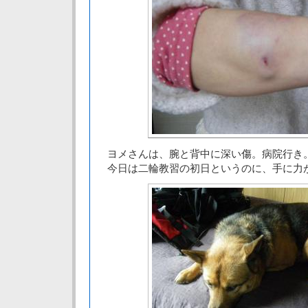
ヨメさんは、腕と背中に深い傷。病院行き
今日は二輪教習の初日というのに、手に力