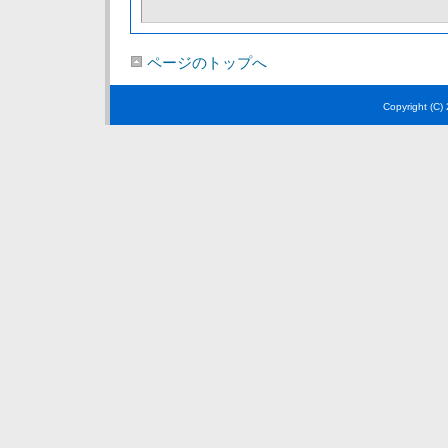
ページのトップへ
Copyright (C)