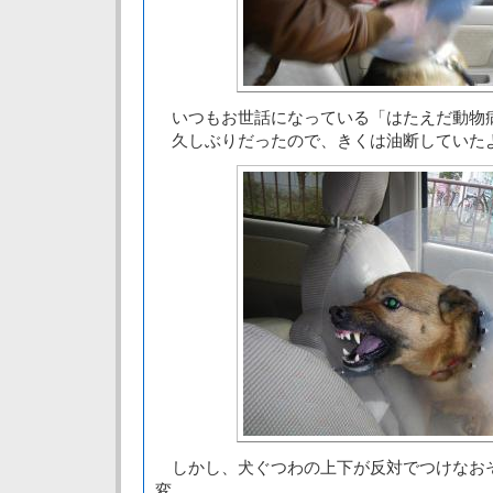
いつもお世話になっている「はたえだ動物
久しぶりだったので、きくは油断していた
しかし、犬ぐつわの上下が反対でつけなお
変。