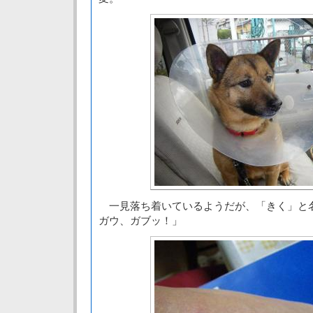
一見落ち着いているようだが、「きく」と
ガウ、ガブッ！」