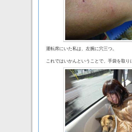
運転席にいた私は、左腕に穴三つ。
これではいかんということで、手袋を取り