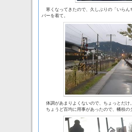
寒くなってきたので、久しぶりの「いらん
バーを着て。
体調があまりよくないので、ちょっとだけ
ちょうど百均に用事があったので、幡枝の