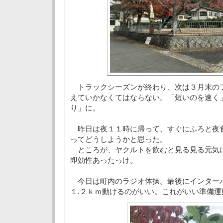
トラックシーズンが終わり、次は３月末の
えていかなくてはならない。「短いのを速く
り」に。
昨日は夜１１時に帰って、すぐにふろと夜
ってどうしようかと思った。
ところが、ヤクルトを飲むと見る見る元気
即効性あったっけ。
今日は町内のラジオ体操。最後にインター
１.２ｋｍ動けるのがいい。これがいい準備運