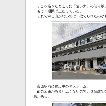
そこを過ぎたところに「迷い犬」の貼り紙
もう１週間以上たっている。
それで申し出がないのは、捨てられたのか
市原駅前に建設中の老人ホーム。
前の道路があまり広くないので、３階建て
感がある。