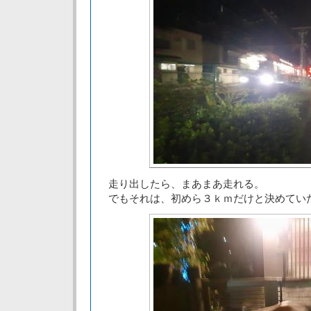
走り出したら、まあまあ走れる。
でもそれは、初めら３ｋｍだけと決めてい