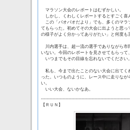
マラソン大会のレポートはむずかしい。
しかし、くわしくレポートするとすごく喜
この「パオパオだより」でも、多くのマラ
てもらった。初めてその大会に出ようと思っ
の様子がよく分かってありがたい」と何度も
川内選手は、超一流の選手でありながら市
いない。今回のレポートを見させてもらって
いつまでもその目線を忘れないでください
私も、今まで出たことのない大会に出てく
った。いつものように、レース中に走りなが
い。
いい大会、ないかなあ。
-------------------------------------------------------------
【ＲＵＮ】