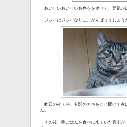
おいしいおいしいお弁をを食べて、元気が
ジジイはジジイなりに、がんばりましょう
昨日の夜７時、玄関のカギをこじ開けて家
ん。
その後、晩ごはんを食べに来ていた真樹が