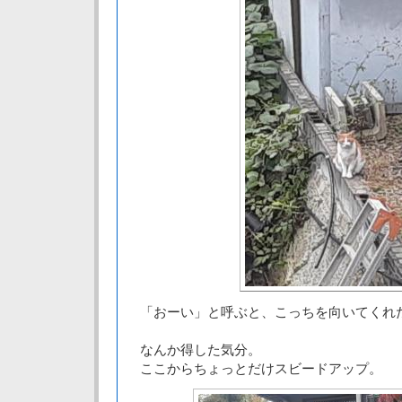
「おーい」と呼ぶと、こっちを向いてくれ
なんか得した気分。
ここからちょっとだけスビードアップ。