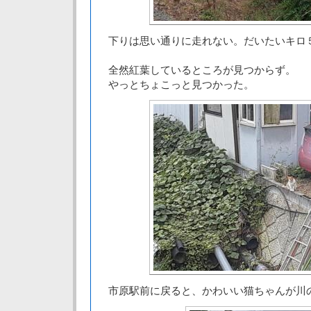
下りは思い通りに走れない。だいたいキロ
全然紅葉しているところが見つからず。
やっとちょこっと見つかった。
市原駅前に戻ると、かわいい猫ちゃんが川