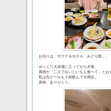
お泊りは「サウナ＆ホテル みどり館」。
ゆっくり大浴場に入ってから夕食。
真樹が「二人でおいしいもん食べて」とお
私は生ビールも２杯飲んで大満足。
真樹、ありがとう。