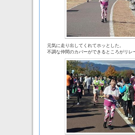
元気に走り出してくれてホッとした。
不調な仲間のカバーができるところがリレ