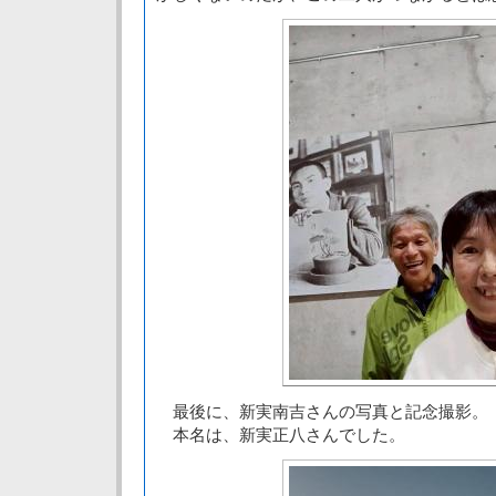
最後に、新実南吉さんの写真と記念撮影。
本名は、新実正八さんでした。