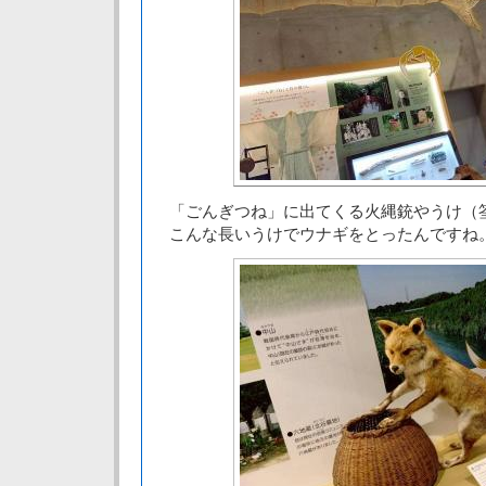
「ごんぎつね」に出てくる火縄銃やうけ（
こんな長いうけでウナギをとったんですね