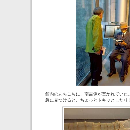
館内のあちこちに、南吉像が置かれていた
急に見つけると、ちょっとドキッとしたり