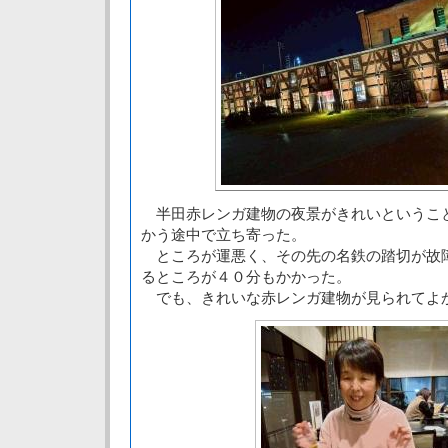
半田赤レンガ建物の夜景がきれいというこ
かう途中で立ち寄った。
ところが運悪く、その先の名鉄の踏切が故
るところが４０分もかかった。
でも、きれいな赤レンガ建物が見られてよ