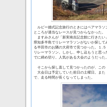
ルビー婚式記念旅行のときにはペアマラソ
ところが適当なレースが見つからなかった。
ますみさんが「新実南吉記念館に行きたい
県知多半島でリレーマラソンがないか探して
る半田市のお隣の大府市で見つかった。１.
リレーマラソン。しかし、申し込もうと思っ
でに締め切り。人気がある大会のようだった
そこから探し直して見つかったのが、この
大会日は予定していた前日の土曜日。また
で、走る時間が長くなってしまった。