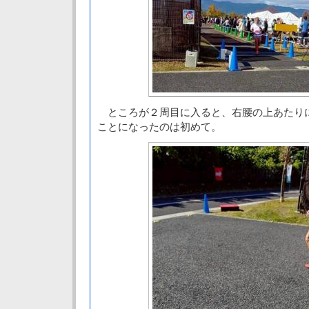
ところが２周目に入ると、右腰の上あたり
ことになったのは初めて。