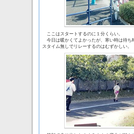
ここはスタートするのに１分くらい。
今日は暖かくてよかったが、寒い時は待ち
スタイム無しでリレーするのはむずかしい。