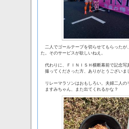
二人でゴールテープを切らせてもらったが
た。そのサービスが欲しいねえ。
代わりに、ＦＩＮＩＳＨ横断幕前で記念写
撮ってくださった方、ありがとうございま
リレーマラソンはおもしろい。夫婦二人の
ますみちゃん、また出てくれるかな？