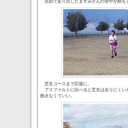
笑顔で走り出したますみさんの背中が頼も
芝生コースまで応援に。
アスファルトに比べると芝生は走りにくい
飽きなくていい。