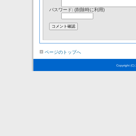
パスワード: (削除時に利用)
ページのトップへ
Copyright (C)