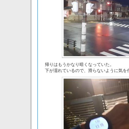
帰りはもうかなり暗くなっていた。
下が濡れているので、滑らないように気を