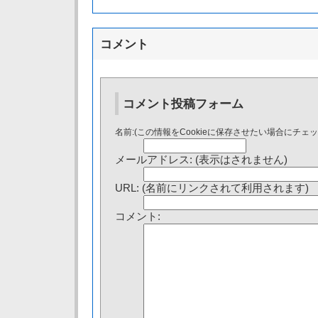
コメント
コメント投稿フォーム
名前:(この情報をCookieに保存させたい場合にチェ
メールアドレス: (表示はされません)
URL: (名前にリンクされて利用されます)
コメント: