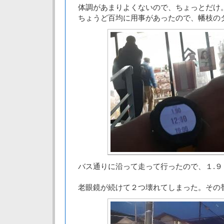
体調があまりよくないので、ちょっとだけ
ちょうど百均に用事があったので、幡枝の
バス通りに沿って走って行ったので、１.９
老眼鏡が続けて２つ壊れてしまった。その