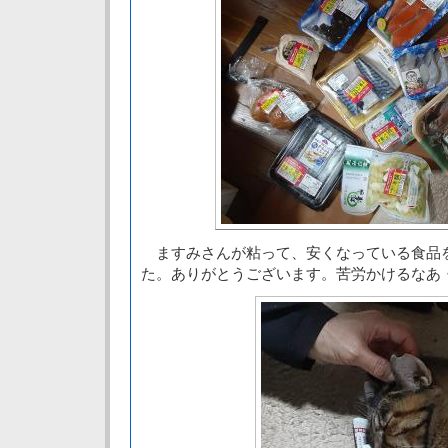
ますみさんが粘って、安くなっている食品
た。ありがとうございます。苦労かけるなあ