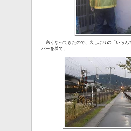
寒くなってきたので、久しぶりの「いらん
バーを着て。