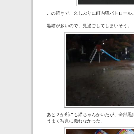
この続きで、久しぶりに町内猫パトロール
黒猫が多いので、見過ごしてしまいそう。
あと２か所にも猫ちゃんがいたが、全部黒
うまく写真に撮れなかった。