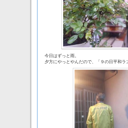
今日はずっと雨。
夕方にやっとやんだので、「９の日平和ラ