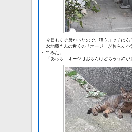
今日もくそ暑かったので、猫ウォッチはあ
お地蔵さんの近くの「オージ」がおらんか
ってみた。
「あらら、オージはおらんけどちゃう猫が