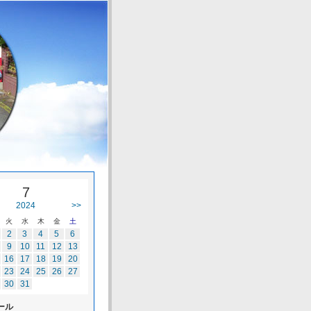
7
2024
>>
火
水
木
金
土
2
3
4
5
6
9
10
11
12
13
16
17
18
19
20
23
24
25
26
27
30
31
ール