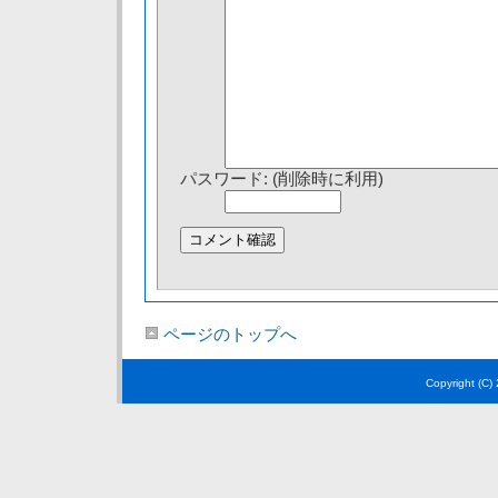
パスワード: (削除時に利用)
ページのトップへ
Copyright (C)