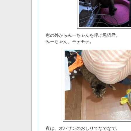
窓の外からみーちゃんを呼ぶ黒猫君。
みーちゃん、モテモテ。
夜は、オバサンのおしりでなでなで。