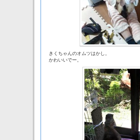
きくちゃんのオムツはかし。
かわいいでー。