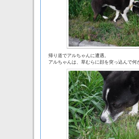
帰り道でアルちゃんに遭遇。
アルちゃんは、草むらに顔を突っ込んで何