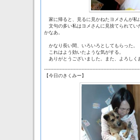
家に帰ると、見るに見かねたヨメさんが私
文句の多い私はヨメさんに見捨てられてい
かなあ。
かなり長い間、いろいろとしてもらった。
これはよう効いたような気がする。
ありがとうございました。また、よろしく
-------------------------------------------------------------
【今日のきくみー】