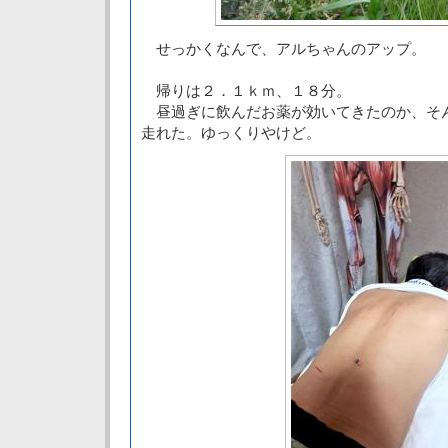
せっかくなんで、アルちゃんのアップ。
帰りは２．１ｋｍ、１８分。
昼過ぎに飲んだお薬が効いてきたのか、そ
走れた。ゆっくりやけど。