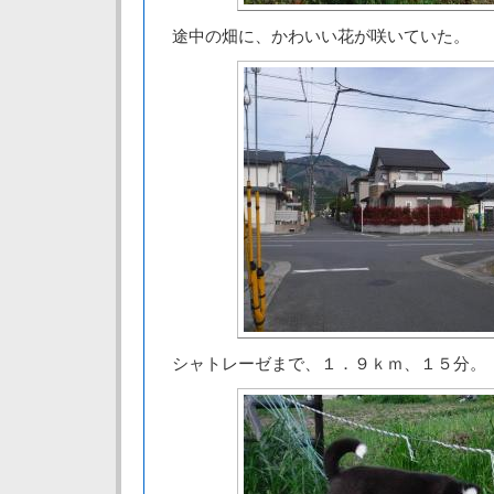
途中の畑に、かわいい花が咲いていた。
シャトレーゼまで、１．９ｋｍ、１５分。