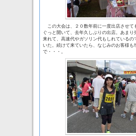
この大会は、２０数年前に一度出店させて
ぐっと開いて、去年久しぶりの出店。あまり
来れて、高速代やガソリン代もしれているの
いた。続けて来ていたら、なじみのお客様も
で・・・。