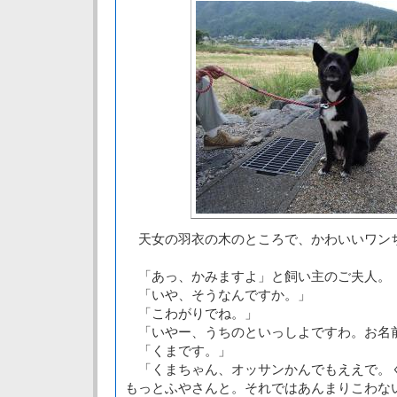
天女の羽衣の木のところで、かわいいワン
「あっ、かみますよ」と飼い主のご夫人。
「いや、そうなんですか。」
「こわがりでね。」
「いやー、うちのといっしよですわ。お名
「くまです。」
「くまちゃん、オッサンかんでもええで。
もっとふやさんと。それではあんまりこわな