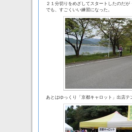
２１分切りをめざしてスタートしたのだが
でも、すごくいい練習になった。
あとはゆっくり「京都キャロット」出店テ