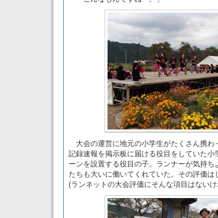
大会の運営に地元の小学生がたくさん携わ
記録速報を掲示板に届ける役目をしていた小
ーンを設置する役目の子。ランナーが気持ち
たちも大いに働いてくれていた。その評価は
(ランネットの大会評価にそんな項目はないけ