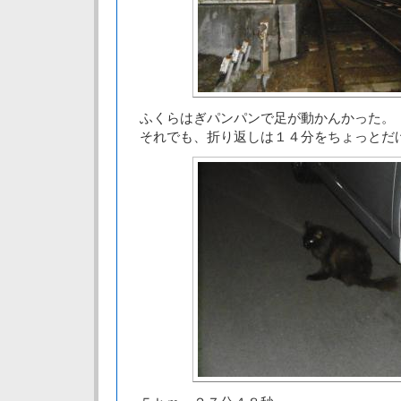
ふくらはぎパンパンで足が動かんかった。
それでも、折り返しは１４分をちょっとだ