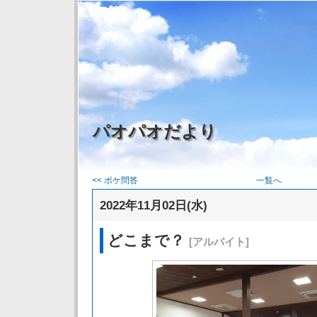
パオパオだより
<< ボケ問答
一覧へ
2022年11月02日(水)
どこまで？
[アルバイト]