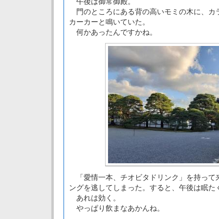
午後は御常御殿。
門のところにある背の高いモミの木に、カ
カーカーと鳴いていた。
何かあったんですかね。
「愛情一本、チオビタドリンク」を持って
ングを逃してしまった。すると、午後は眠た
あれは効く。
やっぱり飲まなあかんね。