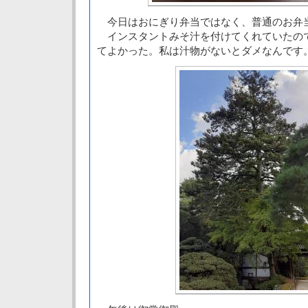
今日はおにぎり弁当ではなく、普通のお弁
インスタントみそ汁を付けてくれていたの
てよかった。私は汁物がないとダメなんです